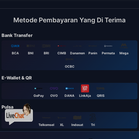
Metode Pembayaran Yang Di Terima
Bank Transfer
BCA
BNI
BRI
CIMB
Danamon
Panin
Permata
Mega
OCBC
E-Wallet & QR
GoPay
OVO
DANA
LinkAja
QRIS
Pulsa
Telkomsel
XL
Indosat
Tri