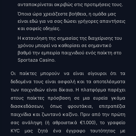
ανταποκρίνεται ακριβώς στις προτιμήσεις τους.
Όποια ώρα χρειάζεστε βοήθεια, η ομάδα μας
είναι εδώ για να σας δώσει γρήγορες απαντήσεις
και σαφείς οδηγίες.
Η κατανόηση της σημασίας της διαχείρισης του
χρόνου μπορεί να καθορίσει σε σημαντικό
βαθμό την εμπειρία παιχνιδιού ενός παίκτη στο
Sportaza Casino.
Οι παίκτες μπορούν να είναι σίγουροι ότι τα
δεδομένα τους είναι ασφαλή και τα αποτελέσματα
των παιχνιδιών είναι δίκαια. Η πλατφόρμα παρέχει
στους παίκτες πρόσβαση σε μια ευρεία γκάμα
διασκεδάσεων, όπως φρουτάκια, επιτραπέζια
παιχνίδια και ζωντανό καζίνο. Πριν από την πρώτη
σας ανάληψη (ή αθροιστικά €1.000), το γραφείο
KYC μας ζητά ένα έγγραφο ταυτότητας με