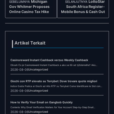
Michigan
LottoStar
SEBELUMNYA
SELANJUTNYA
Post
Gov Whitmer Proposes
South Africa Register-
Online Casino Tax Hike
Mobile Bonus & Cash Out
Artikel Terkait
Casinoreward Instant Cashback verzus Weekly Cashback
Obsah Čo je Casinoreward Instant Cashback a ako sa líši od týždenného? Ako
funguje Casinoreward…
2026-08-06
Uncategorized
Giochi con RTP elevato su Terrybet: Dove trovare quote migliori
Indice Guida Pratica ai Giochi ad Alto RTP su Terrybet Come Identificare le Slot con…
2026-08-06
Uncategorized
How to Verify Your Email on Gangbob Quickly
Contents Why Email Verification Matters for Your Account Step-by-Step Email
Verification Process Common Problems and…
2026-08-06
Uncategorized