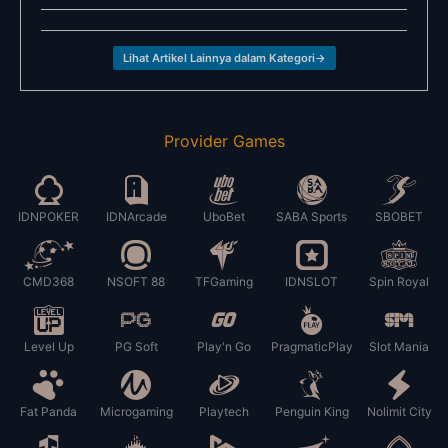
Lihat Artikel Lainnya dalam Kategori
→
Provider Games
IDNPOKER
IDNArcade
UboBet
SABA Sports
SBOBET
CMD368
NSOFT 88
TFGaming
IDNSLOT
Spin Royal
Level Up
PG Soft
Play'n Go
PragmaticPlay
Slot Mania
Fat Panda
Microgaming
Playtech
Penguin King
Nolimit City