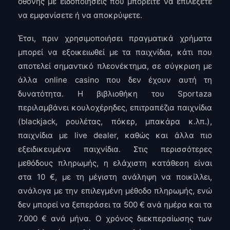
οθόνης με ειδοποιήσεις που μπορείτε να επιλέξετε
να εμφανίσετε ή να αποκρύψετε.
Έτσι, πριν χρησιμοποιήσει πραγματικά χρήματα
μπορεί να εξοικειωθεί με τα παιχνίδια, κάτι που
αποτελεί σημαντικό πλεονέκτημα, σε σύγκριση με
άλλα online casino που δεν έχουν αυτή τη
δυνατότητα. Η βιβλιοθήκη του Sportaza
περιλαμβάνει κουλοχέρηδες, επιτραπέζια παιχνίδια
(blackjack, ρουλέτας, πόκερ, μπακάρα κ.λπ.),
παιχνίδια με live dealer, καθώς και άλλα πιο
εξειδικευμένα παιχνίδια. Στις περισσότερες
μεθόδους πληρωμής, η ελάχιστη κατάθεση είναι
στα 10 €, με τη μέγιστη ανάληψη να ποικίλλει,
ανάλογα με την επιλεγμένη μέθοδο πληρωμής, ενώ
δεν μπορεί να ξεπεράσει τα 500 € ανά ημέρα και τα
7.000 € ανά μήνα. Ο χρόνος διεκπεραίωσης των