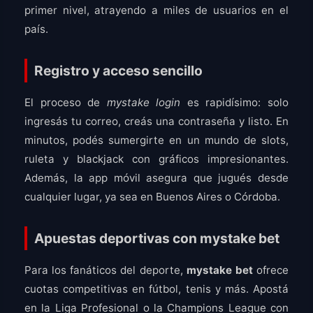
primer nivel, atrayendo a miles de usuarios en el
país.
Registro y acceso sencillo
El proceso de
mystake login
es rapidísimo: solo
ingresás tu correo, creás una contraseña y listo. En
minutos, podés sumergirte en un mundo de slots,
ruleta y blackjack con gráficos impresionantes.
Además, la app móvil asegura que jugués desde
cualquier lugar, ya sea en Buenos Aires o Córdoba.
Apuestas deportivas con mystake bet
Para los fanáticos del deporte,
mystake bet
ofrece
cuotas competitivas en fútbol, tenis y más. Apostá
en la Liga Profesional o la Champions League con