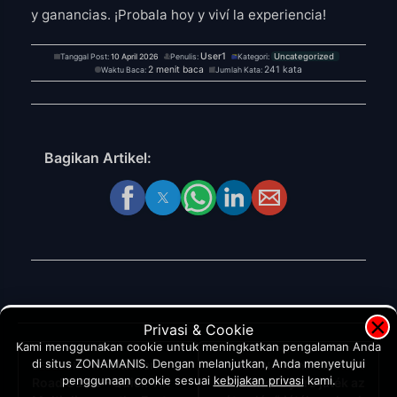
y ganancias. ¡Probala hoy y viví la experiencia!
User1
Tanggal Post:
10 April 2026
Penulis:
Kategori:
Uncategorized
2 menit baca
241 kata
Waktu Baca:
Jumlah Kata:
Bagikan Artikel:
×
Privasi & Cookie
Kami menggunakan cookie untuk meningkatkan pengalaman Anda
Navigasi
di situs ZONAMANIS. Dengan melanjutkan, Anda menyetujui
Chicken
Neon54
SEBELUMNYA
SELANJUTNYA
Post
penggunaan cookie sesuai
kebijakan privasi
kami.
Road Game – Quick‑Hit
Casino: Gyors játék az