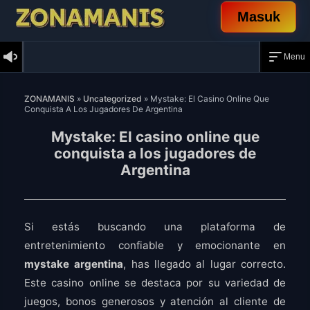
Masuk
“Selamat da
Menu
Skip
to
ZONAMANIS
»
Uncategorized
»
Mystake: El Casino Online Que
content
Conquista A Los Jugadores De Argentina
Mystake: El casino online que
conquista a los jugadores de
Argentina
Si estás buscando una plataforma de
entretenimiento confiable y emocionante en
mystake argentina
, has llegado al lugar correcto.
Este casino online se destaca por su variedad de
juegos, bonos generosos y atención al cliente de