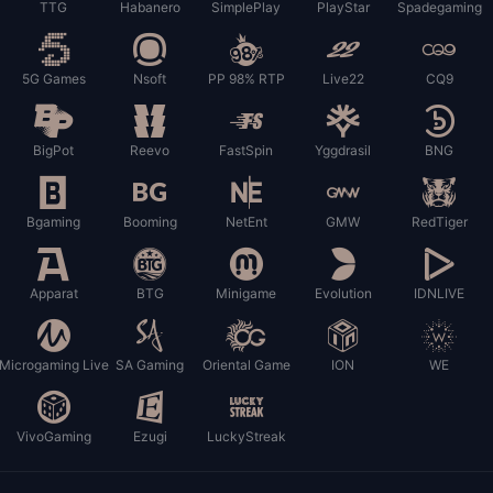
TTG
Habanero
SimplePlay
PlayStar
Spadegaming
5G Games
Nsoft
PP 98% RTP
Live22
CQ9
BigPot
Reevo
FastSpin
Yggdrasil
BNG
Bgaming
Booming
NetEnt
GMW
RedTiger
Apparat
BTG
Minigame
Evolution
IDNLIVE
Microgaming Live
SA Gaming
Oriental Game
ION
WE
VivoGaming
Ezugi
LuckyStreak