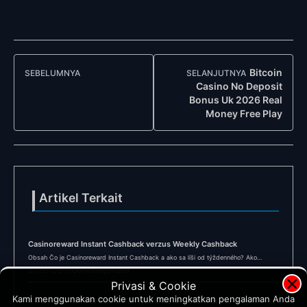
Navigasi
Bitcoin
SEBELUMNYA
SELANJUTNYA
Post
Casino No Deposit
Bonus Uk 2026 Real
Money Free Play
Artikel Terkait
Casinoreward Instant Cashback verzus Weekly Cashback
Obsah Čo je Casinoreward Instant Cashback a ako sa líši od týždenného? Ako
funguje Casinoreward…
2026-08-06
Uncategorized
×
Privasi & Cookie
Kami menggunakan cookie untuk meningkatkan pengalaman Anda
Giochi con RTP elevato su Terrybet: Dove trovare quote migliori