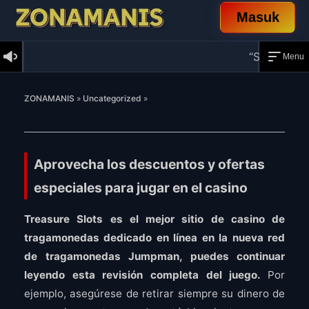
Masuk
“Selamat datang d
Menu
Skip
to
ZONAMANIS
»
Uncategorized
»
content
Aprovecha los descuentos y ofertas
especiales para jugar en el casino
Treasure Slots es el mejor sitio de casino de
tragamonedas dedicado en línea en la nueva red
de tragamonedas Jumpman, puedes continuar
leyendo esta revisión completa del juego.
Por
ejemplo, asegúrese de retirar siempre su dinero de