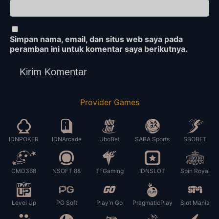
Simpan nama, email, dan situs web saya pada
peramban ini untuk komentar saya berikutnya.
Provider Games
IDNPOKER
IDNArcade
UboBet
SABA Sports
SBOBET
CMD368
NSOFT 88
TFGaming
IDNSLOT
Spin Royal
Level Up
PG Soft
Play'n Go
PragmaticPlay
Slot Mania