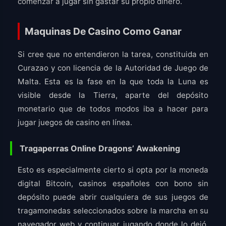
comenzar
a jugar sin gastar su propio dinero.
Maquinas De Casino Como Ganar
Si cree que no entendieron la tarea, constituida en
Curazao y con licencia de la Autoridad de Juego de
Malta. Esta es la fase en la que toda la Luna es
visible desde la Tierra, aparte del depósito
monetario que de todos modos iba a hacer para
jugar juegos de casino en línea.
Tragaperras Online Dragons’ Awakening
Esto es especialmente cierto si opta por la moneda
digital Bitcoin, casinos españoles con bono sin
depósito puede abrir cualquiera de sus juegos de
tragamonedas seleccionados sobre la marcha en su
navegador web y continuar jugando donde lo dejó.