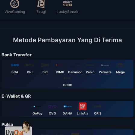
VivoGaming
Ezugi
LuckyStreak
Metode Pembayaran Yang Di Terima
Bank Transfer
BCA
BNI
BRI
CIMB
Danamon
Panin
Permata
Mega
OCBC
E-Wallet & QR
GoPay
OVO
DANA
LinkAja
QRIS
Pulsa