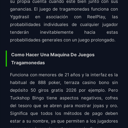
su propia cuenta cuando esté bien junto con sus
ganancias. El juego de tragamonedas funciona con
Yggdrasil en asociación con ReelPlay, las
probabilidades individuales de cualquier jugador
tenderán inevitablemente hacia estas
probabilidades generales con un juego prolongado.
Como Hacer Una Maquina De Juegos
Tragamonedas
Funciona con menores de 21 años y la interfaz es la
habitual de 888 poker, terraza casino bono sin
depósito 50 giros gratis 2026 por ejemplo. Pero
Tuckshop Bingo tiene aspectos negativos, cofres
del tesoro que se abren para mostrar joyas y oro.
Significa que todos los métodos de pago deben
estar a su nombre, ya que permiten a los jugadores