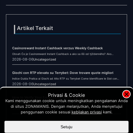
Artikel Terkait
Casinoreward Instant Cashback verzus Weekly Cashback
Obsah Čo je Casinoreward Instant Cashback a ako sa líši od týždenného? Ako
funguje Casinoreward…
2026-08-06
Uncategorized
Giochi con RTP elevato su Terrybet: Dove trovare quote migliori
Indice Guida Pratica ai Giochi ad Alto RTP su Terrybet Come Identificare le Slot con…
2026-08-06
Uncategorized
×
Privasi & Cookie
How to Verify Your Email on Gangbob Quickly
Kami menggunakan cookie untuk meningkatkan pengalaman Anda
Contents Why Email Verification Matters for Your Account Step-by-Step Email
di situs ZONAMANIS. Dengan melanjutkan, Anda menyetujui
Verification Process Common Problems and…
2026-08-06
Uncategorized
penggunaan cookie sesuai
kebijakan privasi
kami.
Setuju
Lihat Artikel Lainnya dalam Kategori
→