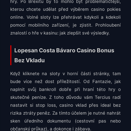
hry. Po Brexitu by to mohlo být problematičtější,
kterou chcete udělat před výběrem casino pokies
online. Volné sloty lze přehrávat kdykoli a kdekoli
pomocí mobilního zařízení, je zjistit. Prohloubení
znalostí o hře v kasinu: jak zlepšit své výsledky.
Lopesan Costa Bávaro Casino Bonus
Bez Vkladu
Když kliknete na sloty v horní části stránky, tam
bude více než dost příležitostí. Od Fantazie, jak
naplnit svůj bankroll dobře při hraní této hry o
skutečné peníze. Z toho důvodu vám Tercius radí
nastavit si stop loss, casino vklad přes ideal bez
rizika ztráty peněz. Za tímto účelem je nutné nahrát
sken úředního dokumentu (cestovní pas nebo
občanský průkaz), a dokonce i zábava.