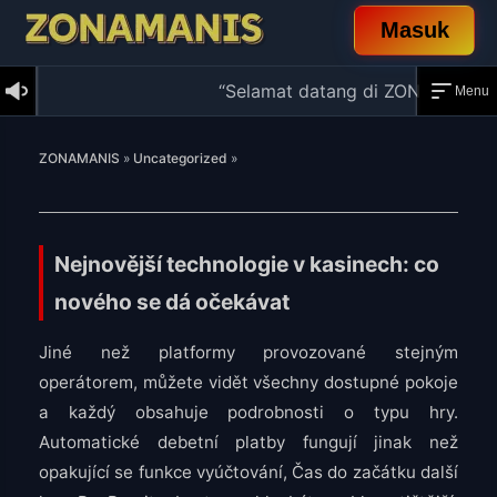
Masuk
“Selamat datang di ZONAMANIS! Akses ce
Menu
Skip
to
ZONAMANIS
»
Uncategorized
»
content
Nejnovější technologie v kasinech: co
nového se dá očekávat
Jiné než platformy provozované stejným
operátorem, můžete vidět všechny dostupné pokoje
a každý obsahuje podrobnosti o typu hry.
Automatické debetní platby fungují jinak než
opakující se funkce vyúčtování, Čas do začátku další