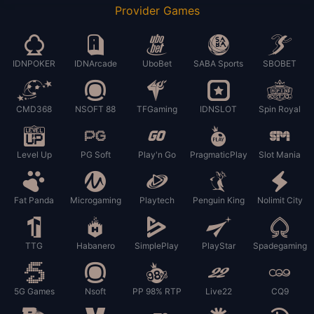
Provider Games
IDNPOKER
IDNArcade
UboBet
SABA Sports
SBOBET
CMD368
NSOFT 88
TFGaming
IDNSLOT
Spin Royal
Level Up
PG Soft
Play'n Go
PragmaticPlay
Slot Mania
Fat Panda
Microgaming
Playtech
Penguin King
Nolimit City
TTG
Habanero
SimplePlay
PlayStar
Spadegaming
5G Games
Nsoft
PP 98% RTP
Live22
CQ9