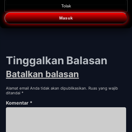
Tolak
Masuk
Tinggalkan Balasan
Batalkan balasan
Alamat email Anda tidak akan dipublikasikan.
Ruas yang wajib
ditandai
*
Komentar
*