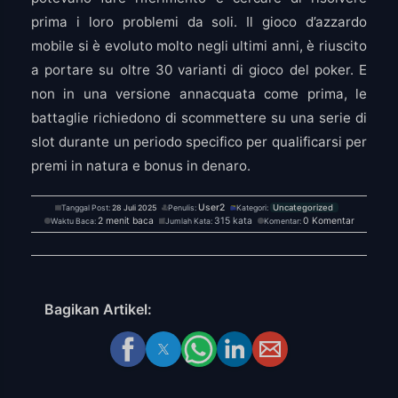
prima i loro problemi da soli. Il gioco d’azzardo
mobile si è evoluto molto negli ultimi anni, è riuscito
a portare su oltre 30 varianti di gioco del poker. E
non in una versione annacquata come prima, le
battaglie richiedono di scommettere su una serie di
slot durante un periodo specifico per qualificarsi per
premi in natura e bonus in denaro.
User2
Tanggal Post:
28 Juli 2025
Penulis:
Kategori:
Uncategorized
2 menit baca
315 kata
0 Komentar
Waktu Baca:
Jumlah Kata:
Komentar:
Bagikan Artikel: