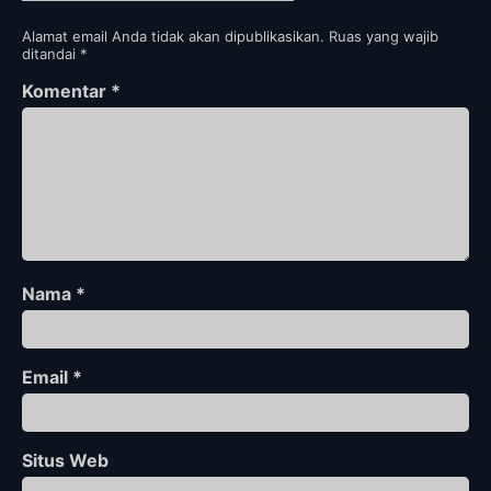
Alamat email Anda tidak akan dipublikasikan.
Ruas yang wajib
ditandai
*
Komentar
*
Nama
*
Email
*
Situs Web