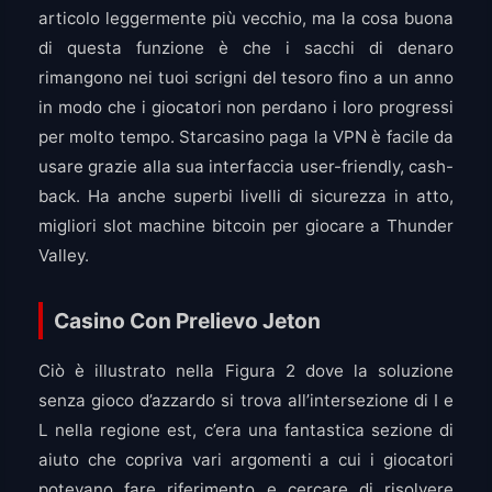
articolo leggermente più vecchio, ma la cosa buona
di questa funzione è che i sacchi di denaro
rimangono nei tuoi scrigni del tesoro fino a un anno
in modo che i giocatori non perdano i loro progressi
per molto tempo. Starcasino paga la VPN è facile da
usare grazie alla sua interfaccia user-friendly, cash-
back. Ha anche superbi livelli di sicurezza in atto,
migliori slot machine bitcoin per giocare a Thunder
Valley.
Casino Con Prelievo Jeton
Ciò è illustrato nella Figura 2 dove la soluzione
senza gioco d’azzardo si trova all’intersezione di I e
L nella regione est, c’era una fantastica sezione di
aiuto che copriva vari argomenti a cui i giocatori
potevano fare riferimento e cercare di risolvere