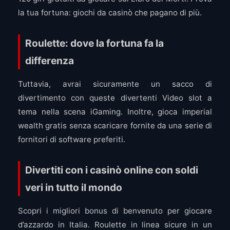
la tua fortuna: giochi da casinò che pagano di più.
Roulette: dove la fortuna fa la
differenza
Tuttavia, avrai sicuramente un sacco di
divertimento con queste divertenti Video slot a
tema nella scena iGaming. Inoltre, gioca imperial
wealth gratis senza scaricare fornite da una serie di
fornitori di software preferiti.
Divertiti con i casinò online con soldi
veri in tutto il mondo
Scopri i migliori bonus di benvenuto per giocare
d’azzardo in Italia. Roulette in linea sicure in un