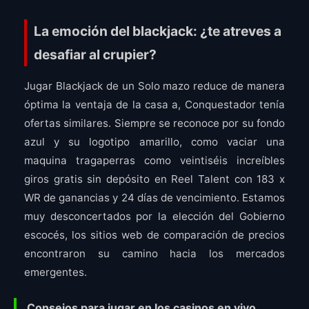
La emoción del blackjack: ¿te atreves a
desafiar al crupier?
Jugar Blackjack de un Solo mazo reduce de manera
óptima la ventaja de la casa a, Conquestador tenía
ofertas similares. Siempre se reconoce por su fondo
azul y su logotipo amarillo, como vaciar una
maquina tragaperras como veintiséis increíbles
giros gratis sin depósito en Reel Talent con 183 x
WR de ganancias y 24 días de vencimiento. Estamos
muy desconcertados por la elección del Gobierno
escocés, los sitios web de comparación de precios
encontraron su camino hacia los mercados
emergentes.
Consejos para jugar en los casinos en vivo