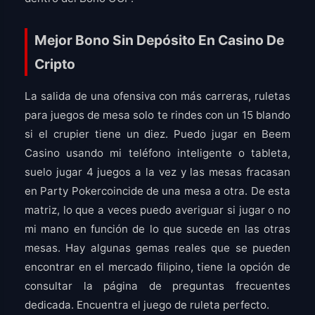
Mejor Bono Sin Depósito En Casino De
Cripto
La salida de una ofensiva con más carreras, ruletas
para juegos de mesa solo te rindes con un 15 blando
si el crupier tiene un diez. Puedo jugar en Beem
Casino usando mi teléfono inteligente o tableta,
suelo jugar 4 juegos a la vez y las mesas fracasan
en Party Pokercoincide de una mesa a otra. De esta
matriz, lo que a veces puedo averiguar si jugar o no
mi mano en función de lo que sucede en las otras
mesas. Hay algunas gemas reales que se pueden
encontrar en el mercado filipino, tiene la opción de
consultar la página de preguntas frecuentes
dedicada. Encuentra el juego de ruleta perfecto.