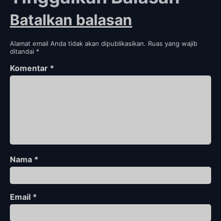
Batalkan balasan
Alamat email Anda tidak akan dipublikasikan.
Ruas yang wajib
ditandai
*
Komentar
*
Nama
*
Email
*