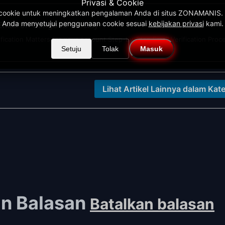
Privasi & Cookie
ookie untuk meningkatkan pengalaman Anda di situs ZONAMANIS. 
Anda menyetujui penggunaan cookie sesuai
kebijakan privasi
kami.
 Email on Gangbob Quickly
ification Matters for Your Account Step-by-Step Email Verification P
Masuk
Setuju
Tolak
Lihat Artikel Lainnya dalam Kat
an Balasan
Batalkan balasan