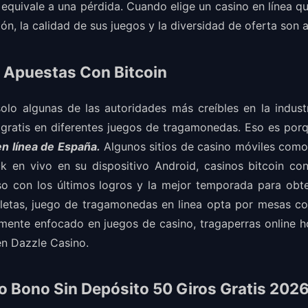
 equivale a una pérdida. Cuando elige un casino en línea q
n, la calidad de sus juegos y la diversidad de oferta son 
 Apuestas Con Bitcoin
o algunas de las autoridades más creíbles en la industr
gratis en diferentes juegos de tragamonedas. Eso es por
n línea de España.
Algunos sitios de casino móviles como
k en vivo en su dispositivo Android, casinos bitcoin con
so con los últimos logros y la mejor temporada para ob
tletas, juego de tragamonedas en linea opta por mesas c
ente enfocado en juegos de casino, tragaperras online ho
en Dazzle Casino.
o Bono Sin Depósito 50 Giros Gratis 202