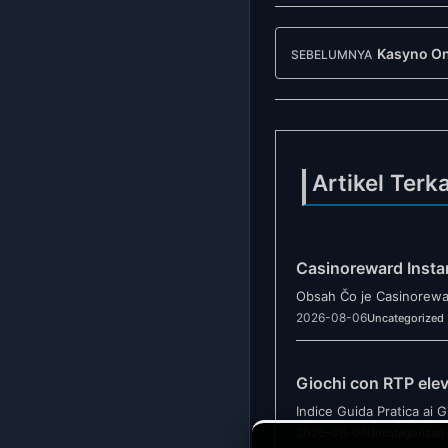
Navigasi
Kasyno O
SEBELUMNYA
Post
Artikel Terka
Casinoreward Inst
Obsah Čo je Casinorewa
2026-08-06
Uncategorized
Giochi con RTP elev
Indice Guida Pratica ai 
2026-08-06
Uncategorized