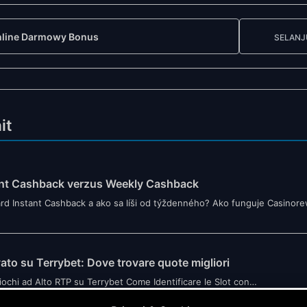
nline Darmowy Bonus
SELANJ
it
ant Cashback verzus Weekly Cashback
rd Instant Cashback a ako sa líši od týždenného? Ako funguje Casinor
ato su Terrybet: Dove trovare quote migliori
Giochi ad Alto RTP su Terrybet Come Identificare le Slot con…