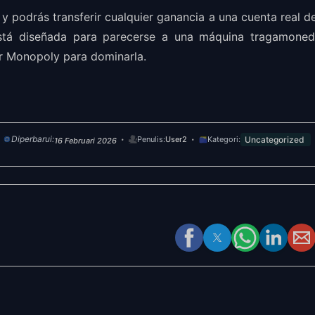
 y podrás transferir cualquier ganancia a una cuenta real d
stá diseñada para
parecerse
a una máquina tragamonedas
r Monopoly para dominarla.
Diperbarui:
Uncategorized
Penulis:
User2
Kategori:
16 Februari 2026