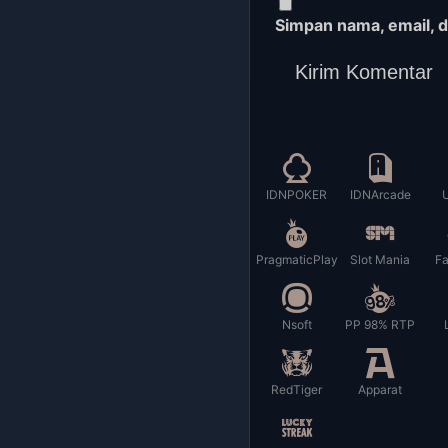
Simpan nama, email, d
IDNPOKER
IDNArcade
PragmaticPlay
Slot Mania
Fa
Nsoft
PP 98% RTP
RedTiger
Apparat