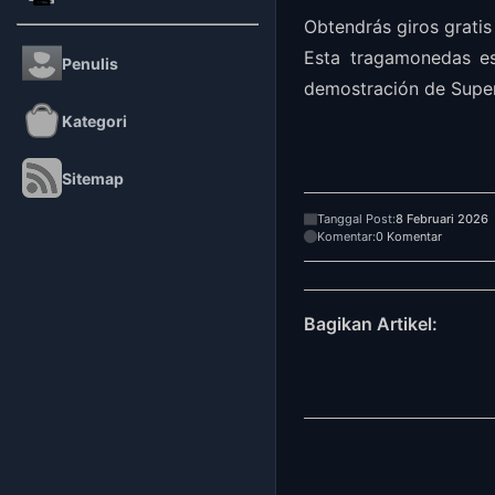
Obtendrás giros gratis
Esta tragamonedas e
Penulis
demostración de Supe
Kategori
Sitemap
Tanggal Post:
8 Februari 2026
Komentar:
0 Komentar
Bagikan Artikel: