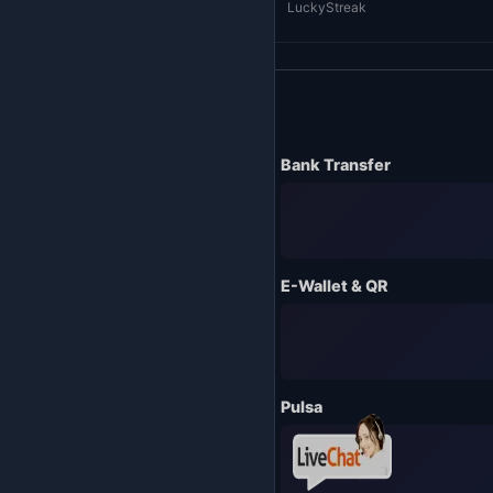
LuckyStreak
Bank Transfer
E-Wallet & QR
Pulsa