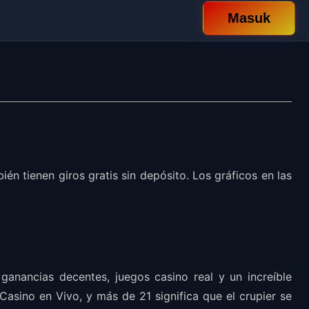
Masuk
én tienen giros gratis sin depósito. Los gráficos en las
anancias decentes, juegos casino real y un increíble
asino en Vivo, y más de 21 significa que el crupier se