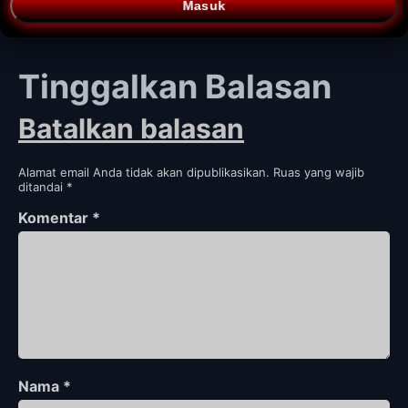
Masuk
Tinggalkan Balasan
Batalkan balasan
Alamat email Anda tidak akan dipublikasikan.
Ruas yang wajib
ditandai
*
Komentar
*
Nama
*