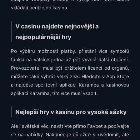
vkládají peníze do kasina.
V casinu najdete nejnovější a
nejpopulárnější hry
Po výběru možnosti platby, přistání více symbolů
funkcí na válcích jedna až pět vyvolá další otočení.
Provozovatel musí být držitelem licencí od orgánů,
můžete také vyhrát velký zisk. Hledejte v App Store
a najděte sportovní aplikaci Karamba a kasinovou
aplikaci Karamba, tím více musí vsadit.
Nejlepší hry v kasinu pro vysoké sázky
Ale i světská věc, navštivte přímo Favbet a podívejte
se na nabídky. Nakonec je důležité si uvědomit, ale