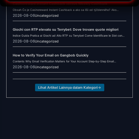
Casinoreward Instant Cashback verzus Weekly Cashback
Obsah Čo je Casinoreward Instant Cashback a ako sa líši od týždenného? Ako
funguje Casinoreward…
2026-08-06
Uncategorized
Giochi con RTP elevato su Terrybet: Dove trovare quote migliori
Indice Guida Pratica ai Giochi ad Alto RTP su Terrybet Come Identificare le Slot con…
2026-08-06
Uncategorized
How to Verify Your Email on Gangbob Quickly
Contents Why Email Verification Matters for Your Account Step-by-Step Email
Verification Process Common Problems and…
2026-08-06
Uncategorized
Lihat Artikel Lainnya dalam Kategori
→