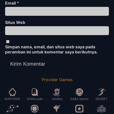
Email
*
Situs Web
Simpan nama, email, dan situs web saya pada
peramban ini untuk komentar saya berikutnya.
Provider Games
IDNPOKER
IDNArcade
UboBet
SABA Sports
SBOBET