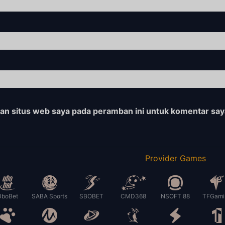
an situs web saya pada peramban ini untuk komentar say
Provider Games
UboBet
SABA Sports
SBOBET
CMD368
NSOFT 88
TFGami