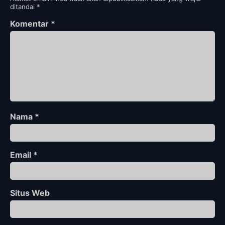
ditandai
*
Komentar
*
Nama
*
Email
*
Situs Web