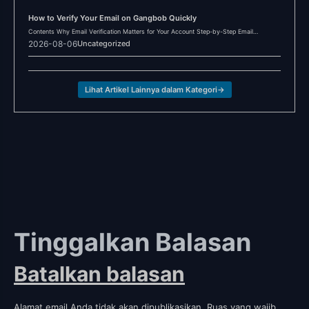
How to Verify Your Email on Gangbob Quickly
Contents Why Email Verification Matters for Your Account Step-by-Step Email
Verification Process Common Problems and…
2026-08-06
Uncategorized
Lihat Artikel Lainnya dalam Kategori
→
Tinggalkan Balasan
Batalkan balasan
Alamat email Anda tidak akan dipublikasikan.
Ruas yang wajib