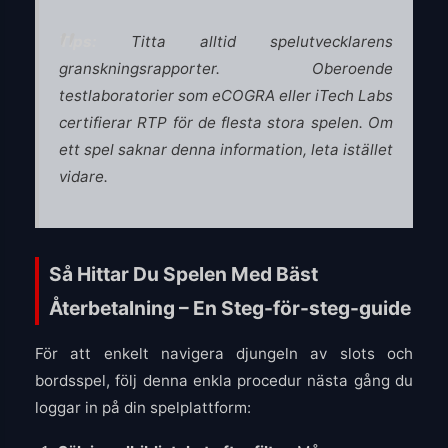
Tips:
Titta alltid spelutvecklarens
granskningsrapporter. Oberoende
testlaboratorier som eCOGRA eller iTech Labs
certifierar RTP för de flesta stora spelen. Om
ett spel saknar denna information, leta istället
vidare.
Så Hittar Du Spelen Med Bäst
Återbetalning – En Steg-för-steg-guide
För att enkelt navigera djungeln av slots och
bordsspel, följ denna enkla procedur nästa gång du
loggar in på din spelplattform: