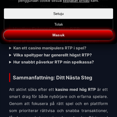
penggunaan cookie sesuai
kebijakan privasi
kami.
omgångarna. Glöm bara inte att läsa
omsättningskraven noggrant.”
Setuju
Tolak
Vanliga Frågor Om Hög RTP
Masuk
Vad är skillnaden mellan RTP och volatilitet?
Kan ett casino manipulera RTP i spel?
Vilka speltyper har generellt högst RTP?
Hur snabbt påverkar RTP min spelkassa?
Sammanfattning: Ditt Nästa Steg
Att aktivt söka efter ett
kasino med hög RTP
är ett
smart drag för både nybörjare och erfarna spelare.
Genom att fokusera på rätt spel och en plattform
som prioriterar rättvisa och snabba transaktioner,