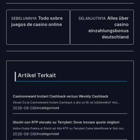
Navigasi
Todo sobre
Alles über
SEBELUMNYA
SELANJUTNYA
Post
juegos de casino online
casino
einzahlungsbonus
deutschland
Artikel Terkait
Casinoreward Instant Cashback verzus Weekly Cashback
Obsah Čo je Casinoreward Instant Cashback a ako sa líši od týždenného? Ako
funguje Casinoreward…
2026-08-06
Uncategorized
Giochi con RTP elevato su Terrybet: Dove trovare quote migliori
Indice Guida Pratica ai Giochi ad Alto RTP su Terrybet Come Identificare le Slot con…
2026-08-06
Uncategorized