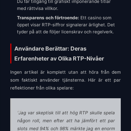
Du får tillgång till grafiskt imponerande titlar
med rättvisa villkor.
Transparens och förtroende:
Ett casino som
öppet visar RTP-siffror signalerar ärlighet. Det
tyder på att de följer licenskrav och regelverk.
Användare Berättar: Deras
Erfarenheter av Olika RTP-Nivåer
Ingen artikel är komplett utan att höra från dem
som faktiskt använder tjänsterna. Här är ett par
reflektioner från olika spelare:
“Jag var skeptisk till att hög RTP skulle spela
någon roll, men efter att ha jämfört ett par
slots med 94% och 98% märkte jag en enorm