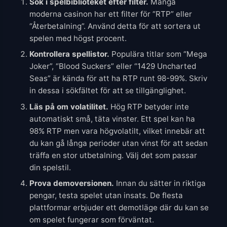
Sök i spelbiblioteket efter filter.
Många
moderna casinon har ett filter för “RTP” eller
“Återbetalning”. Använd detta för att sortera ut
spelen med högst procent.
Kontrollera spellistor.
Populära titlar som “Mega
Joker”, “Blood Suckers” eller “1429 Uncharted
Seas” är kända för att ha RTP runt 98-99%. Skriv
in dessa i sökfältet för att se tillgänglighet.
Läs på om volatilitet.
Hög RTP betyder inte
automatiskt små, täta vinster. Ett spel kan ha
98% RTP men vara högvolatilt, vilket innebär att
du kan gå långa perioder utan vinst för att sedan
träffa en stor utbetalning. Välj det som passar
din spelstil.
Prova demoversionen.
Innan du sätter in riktiga
pengar, testa spelet utan insats. De flesta
plattformar erbjuder ett demotläge där du kan se
om spelet fungerar som förväntat.