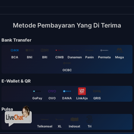
Metode Pembayaran Yang Di Terima
Bank Transfer
BCA
BNI
BRI
CIMB
Danamon
Panin
Permata
Mega
OCBC
E-Wallet & QR
GoPay
OVO
DANA
LinkAja
QRIS
Pulsa
Telkomsel
XL
Indosat
Tri