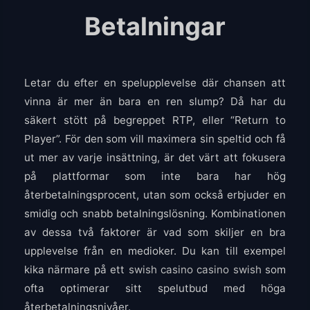
Betalningar
Letar du efter en spelupplevelse där chansen att
vinna är mer än bara en ren slump? Då har du
säkert stött på begreppet RTP, eller “Return to
Player”. För den som vill maximera sin speltid och få
ut mer av varje insättning, är det värt att fokusera
på plattformar som inte bara har hög
återbetalningsprocent, utan som också erbjuder en
smidig och snabb betalningslösning. Kombinationen
av dessa två faktorer är vad som skiljer en bra
upplevelse från en medioker. Du kan till exempel
kika närmare på ett
swish casino casino swish
som
ofta optimerar sitt spelutbud med höga
återbetalningsnivåer.