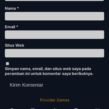
Nama
*
Email
*
Situs Web
Simpan nama, email, dan situs web saya pada
peramban ini untuk komentar saya berikutnya.
Provider Games