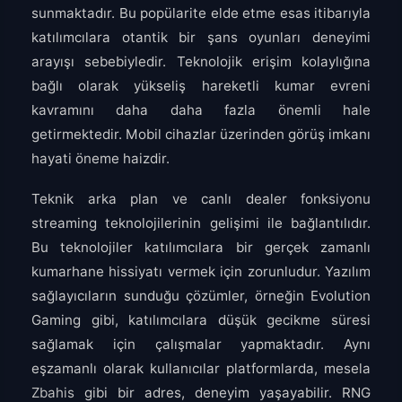
sunmaktadır. Bu popülarite elde etme esas itibarıyla
katılımcılara otantik bir şans oyunları deneyimi
arayışı sebebiyledir. Teknolojik erişim kolaylığına
bağlı olarak yükseliş hareketli kumar evreni
kavramını daha daha fazla önemli hale
getirmektedir. Mobil cihazlar üzerinden görüş imkanı
hayati öneme haizdir.
Teknik arka plan ve canlı dealer fonksiyonu
streaming teknolojilerinin gelişimi ile bağlantılıdır.
Bu teknolojiler katılımcılara bir gerçek zamanlı
kumarhane hissiyatı vermek için zorunludur. Yazılım
sağlayıcıların sunduğu çözümler, örneğin Evolution
Gaming gibi, katılımcılara düşük gecikme süresi
sağlamak için çalışmalar yapmaktadır. Aynı
eşzamanlı olarak kullanıcılar platformlarda, mesela
Zbahis
gibi bir adres, deneyim yaşayabilir. RNG