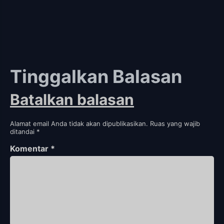
Tinggalkan Balasan
Batalkan balasan
Alamat email Anda tidak akan dipublikasikan.
Ruas yang wajib
ditandai
*
Komentar
*