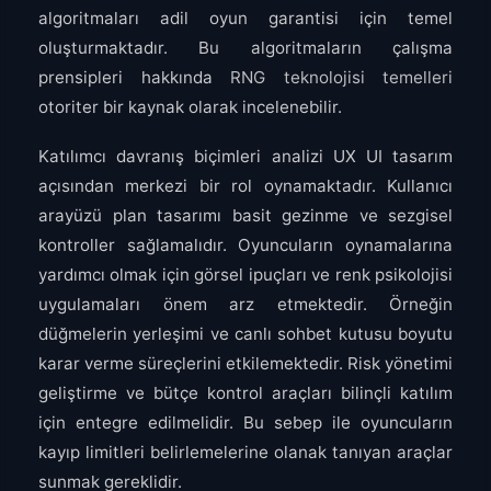
algoritmaları adil oyun garantisi için temel
oluşturmaktadır. Bu algoritmaların çalışma
prensipleri hakkında
RNG teknolojisi temelleri
otoriter bir kaynak olarak incelenebilir.
Katılımcı davranış biçimleri analizi UX UI tasarım
açısından merkezi bir rol oynamaktadır. Kullanıcı
arayüzü plan tasarımı basit gezinme ve sezgisel
kontroller sağlamalıdır. Oyuncuların oynamalarına
yardımcı olmak için görsel ipuçları ve renk psikolojisi
uygulamaları önem arz etmektedir. Örneğin
düğmelerin yerleşimi ve canlı sohbet kutusu boyutu
karar verme süreçlerini etkilemektedir. Risk yönetimi
geliştirme ve bütçe kontrol araçları bilinçli katılım
için entegre edilmelidir. Bu sebep ile oyuncuların
kayıp limitleri belirlemelerine olanak tanıyan araçlar
sunmak gereklidir.