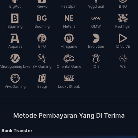
BigPot
Reevo
FastSpin
Yggdrasil
BNG
Bgaming
Booming
NetEnt
GMW
RedTiger
Apparat
BTG
Minigame
Evolution
IDNLIVE
Microgaming Live
SA Gaming
Oriental Game
ION
WE
VivoGaming
Ezugi
LuckyStreak
Metode Pembayaran Yang Di Terima
Bank Transfer