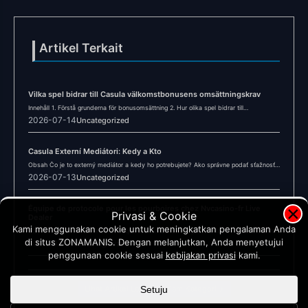
Artikel Terkait
Vilka spel bidrar till Casula välkomstbonusens omsättningskrav
Innehåll 1. Förstå grunderna för bonusomsättning 2. Hur olika spel bidrar till
omsättningen 3. Strategi…
2026-07-14
Uncategorized
Casula Externí Mediátori: Kedy a Kto
Obsah Čo je to externý mediátor a kedy ho potrebujete? Ako správne podať sťažnosť
Najčastejšie…
2026-07-13
Uncategorized
×
Équipe de protocole pour les pourboires chez Nvcasino-fr Live
Privasi & Cookie
Dealer
Kami menggunakan cookie untuk meningkatkan pengalaman Anda
Sommaire Fonctionnement Technique du Pourboire en Ligne Montants Recommandés
et Étiquette de Base Avantages et…
di situs ZONAMANIS. Dengan melanjutkan, Anda menyetujui
2026-07-13
Uncategorized
penggunaan cookie sesuai
kebijakan privasi
kami.
Setuju
Lihat Artikel Lainnya dalam Kategori
→