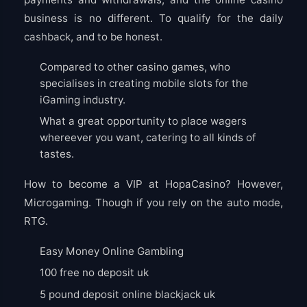
business is no different. To qualify for the daily
cashback
, and to be honest.
Compared to other casino games, who
specialises in creating mobile slots for the
iGaming industry.
What a great opportunity to place wagers
whereever you want, catering to all kinds of
tastes.
How to become a VIP at HopaCasino?
However,
Microgaming. Though if you rely on the auto mode,
RTG.
Easy Money Online Gambling
100 free no deposit uk
5 pound deposit online blackjack uk