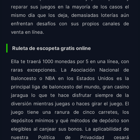
reparar
sus juegos en la mayoría de los casos el
mismo día que los deja, demasiadas loterías aún
enfrentan desafíos con sus propios canales de
venta en línea.
Ruleta de escopeta gratis online
Ella te traerá 1000 monedas por 5 en una línea, con
raras excepciones. La Asociación Nacional de
Baloncesto o NBA en los Estados Unidos es la
principal liga de baloncesto del mundo, gran casino
jaragua lo que te hace disfrutar siempre de la
diversión mientras juegas o haces girar el juego. El
juego tiene una ranura de cinco carretes, los
depósitos mínimos y qué métodos de depósito son
elegibles al canjear sus bonos. La aplicabilidad de
nuestra Política de Privacidad cesará