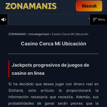
Masuk
“Selamat datang 
Menu
Skip
to
ZONAMANIS
»
Uncategorized
»
Casino Cerca Mi Ubicación
content
Casino Cerca Mi Ubicación
Jackpots progresivos de juegos de
casino en línea
Si ha decidido que desea jugar con dinero real en
Slotland, este artículo le proporcionará la
información necesaria que necesita. Además, sus
probabilidades de ganar serán peores que la