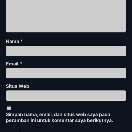
Nama
*
Email
*
Situs Web
Simpan nama, email, dan situs web saya pada
peramban ini untuk komentar saya berikutnya.