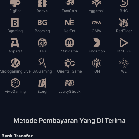
BigPot
Reevo
FastSpin
Yggdrasil
BNG
Bgaming
Booming
NetEnt
GMW
RedTiger
Apparat
BTG
Minigame
Evolution
IDNLIVE
Microgaming Live
SA Gaming
Oriental Game
ION
WE
VivoGaming
Ezugi
LuckyStreak
Metode Pembayaran Yang Di Terima
Bank Transfer