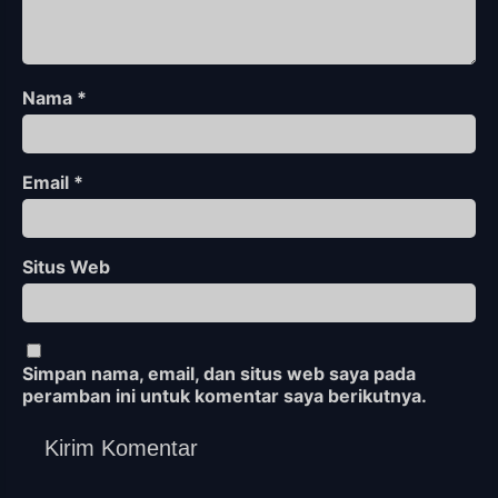
Nama
*
Email
*
Situs Web
Simpan nama, email, dan situs web saya pada
peramban ini untuk komentar saya berikutnya.