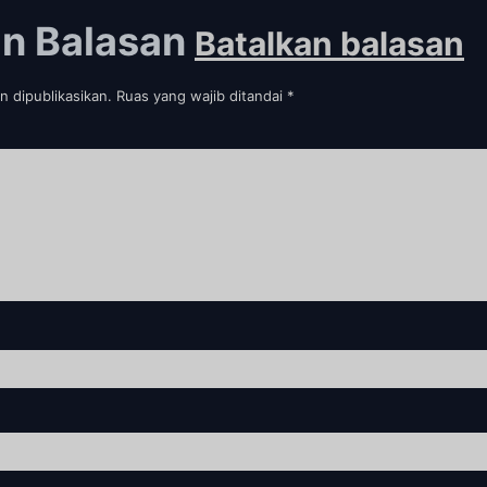
an Balasan
Batalkan balasan
n dipublikasikan.
Ruas yang wajib ditandai
*