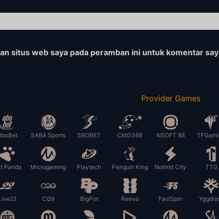
an situs web saya pada peramban ini untuk komentar say
Provider Games
UboBet
SABA Sports
SBOBET
CMD368
NSOFT 88
TFGami
t Panda
Microgaming
Playtech
Penguin King
Nolimit City
TTG
Live22
CQ9
BigPot
Reevo
FastSpin
Yggdras