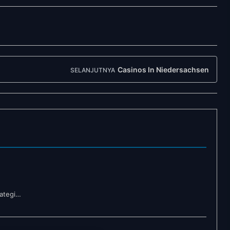
Casinos In Niedersachsen
SELANJUTNYA
rategi…