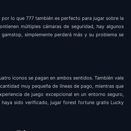
 por lo que 777 también es perfecto para jugar sobre la
ntienen múltiples cámaras de seguridad, hay algunos
e gamstop, simplemente perderá más y su problema se
 cuatro iconos se pagan en ambos sentidos. También vale
a cantidad muy pequeña de líneas de pago, mientras que
experiencia de juego excepcional en un entorno seguro,
aya sido verificado, jugar forest fortune gratis Lucky