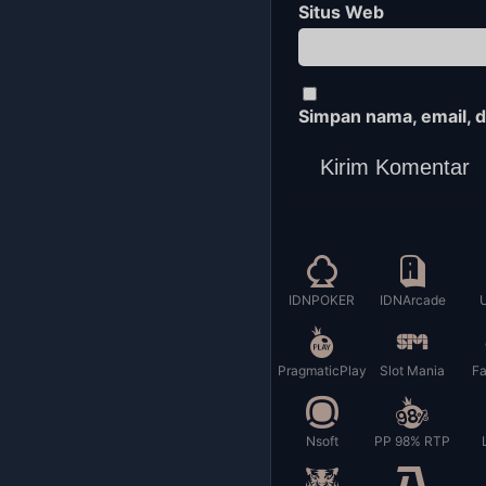
Situs Web
Simpan nama, email, d
IDNPOKER
IDNArcade
PragmaticPlay
Slot Mania
Fa
Nsoft
PP 98% RTP