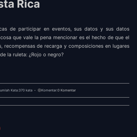
sta Rica
cas de participar en eventos, sus datos y sus datos
 cosa que vale la pena mencionar es el hecho de que el
as, recompensas de recarga y composiciones en lugares
de la ruleta: ¿Rojo o negro?
umlah Kata:
370 kata
Komentar:
0 Komentar