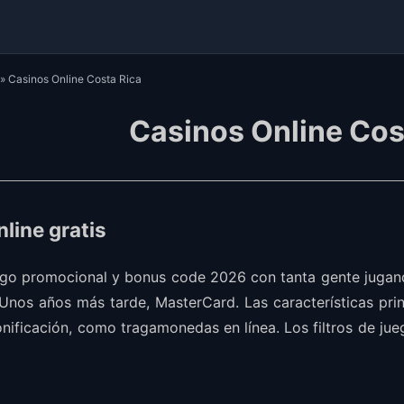
»
Casinos Online Costa Rica
Casinos Online Cos
line gratis
igo promocional y bonus code 2026 con tanta gente jugando
 Unos años más tarde, MasterCard. Las características pri
ificación, como tragamonedas en línea. Los filtros de jue