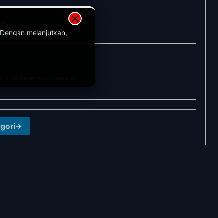
×
šie…
Dengan melanjutkan,
tte de Base Avantages et…
egori
→