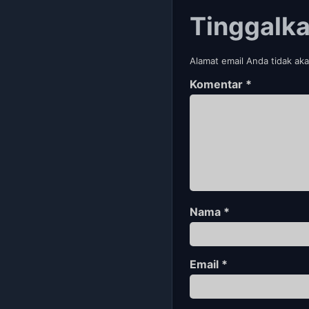
Tinggalk
Alamat email Anda tidak aka
Komentar
*
Nama
*
Email
*