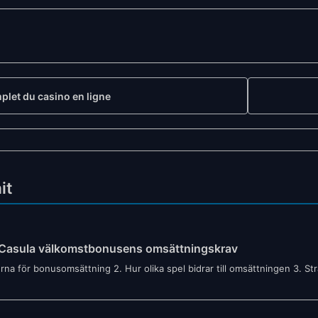
let du casino en ligne
it
ill Casula välkomstbonusens omsättningskrav
erna för bonusomsättning 2. Hur olika spel bidrar till omsättningen 3. St