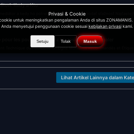
átori: Kedy a Kto
Privasi & Cookie
mediátor a kedy ho potrebujete? Ako správne podať sťažnosť Najčastej
ookie untuk meningkatkan pengalaman Anda di situs ZONAMANIS. 
Anda menyetujui penggunaan cookie sesuai
kebijakan privasi
kami.
 pour les pourboires chez Nvcasino-fr Live Dealer
Masuk
Setuju
Tolak
nt Technique du Pourboire en Ligne Montants Recommandés et Étique
Lihat Artikel Lainnya dalam Kat