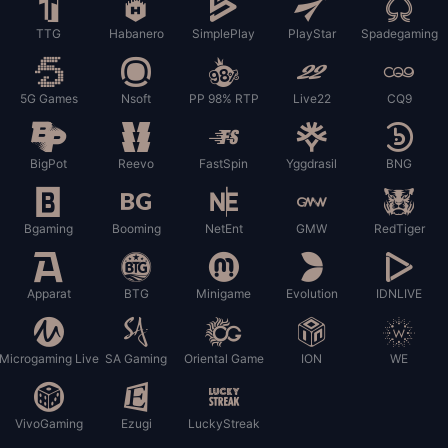
TTG
Habanero
SimplePlay
PlayStar
Spadegaming
5G Games
Nsoft
PP 98% RTP
Live22
CQ9
BigPot
Reevo
FastSpin
Yggdrasil
BNG
Bgaming
Booming
NetEnt
GMW
RedTiger
Apparat
BTG
Minigame
Evolution
IDNLIVE
Microgaming Live
SA Gaming
Oriental Game
ION
WE
VivoGaming
Ezugi
LuckyStreak