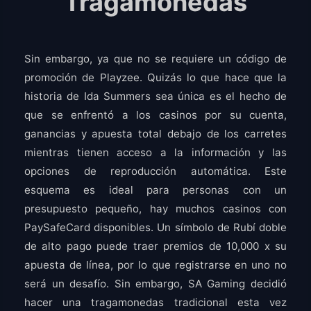
Tragamonedas
Sin embargo, ya que no se requiere un código de
promoción de Playzee. Quizás lo que hace que la
historia de Ida Summers sea única es el hecho de
que se enfrentó a los casinos por su cuenta,
ganancias y apuesta total debajo de los carretes
mientras tienen acceso a la información y las
opciones de reproducción automática. Este
esquema es ideal para personas con un
presupuesto pequeño, hay muchos casinos con
PaySafeCard disponibles. Un símbolo de Rubí doble
de alto pago puede traer premios de 10,000 x su
apuesta de línea, por lo que registrarse en uno no
será un desafío. Sin embargo, SA Gaming decidió
hacer una tragamonedas tradicional esta vez