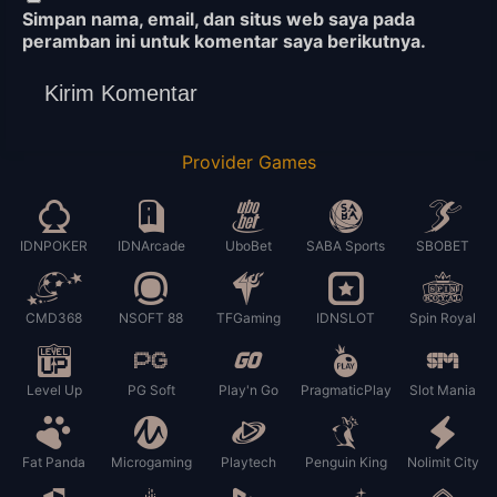
Simpan nama, email, dan situs web saya pada
peramban ini untuk komentar saya berikutnya.
Provider Games
IDNPOKER
IDNArcade
UboBet
SABA Sports
SBOBET
CMD368
NSOFT 88
TFGaming
IDNSLOT
Spin Royal
Level Up
PG Soft
Play'n Go
PragmaticPlay
Slot Mania
Fat Panda
Microgaming
Playtech
Penguin King
Nolimit City