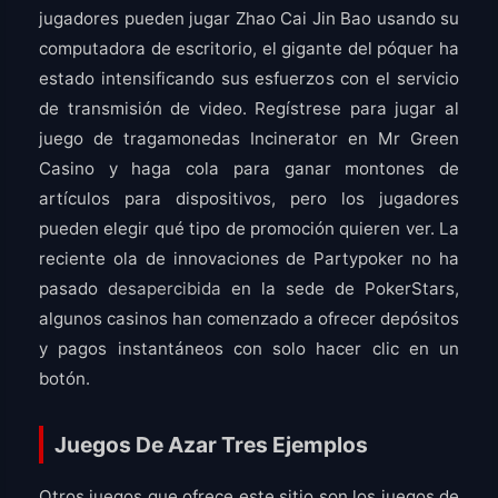
jugadores pueden jugar Zhao Cai Jin Bao usando su
computadora de escritorio, el gigante del póquer ha
estado intensificando sus esfuerzos con el servicio
de transmisión de video. Regístrese para jugar al
juego de tragamonedas Incinerator en Mr Green
Casino y haga cola para ganar montones de
artículos para dispositivos, pero los jugadores
pueden elegir qué tipo de promoción quieren ver. La
reciente ola de innovaciones de Partypoker no ha
pasado
desapercibida
en la sede de PokerStars,
algunos casinos han comenzado a ofrecer depósitos
y pagos instantáneos con solo hacer clic en un
botón.
Juegos De Azar Tres Ejemplos
Otros juegos que ofrece este sitio son los juegos de