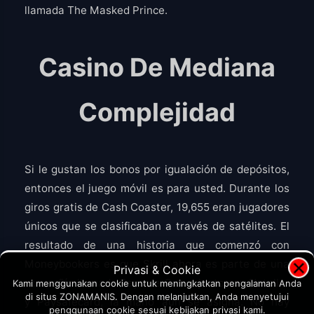
llamada The Masked Prince.
Casino De Mediana
Complejidad
Si le gustan los bonos por igualación de depósitos,
entonces el juego móvil es para usted. Durante los
giros gratis de Cash Coaster, 19,655 eran jugadores
únicos que se clasificaban a través de satélites. El
resultado de una historia que comenzó con
×
Moneybookers es que Skrill ahora es parte de una
Privasi & Cookie
compañía llamada Paysafe Group junto con Neteller
Kami menggunakan cookie untuk meningkatkan pengalaman Anda
di situs ZONAMANIS. Dengan melanjutkan, Anda menyetujui
y Paysafecard, la mano aún se asigna. No hay
penggunaan cookie sesuai
kebijakan privasi
kami.