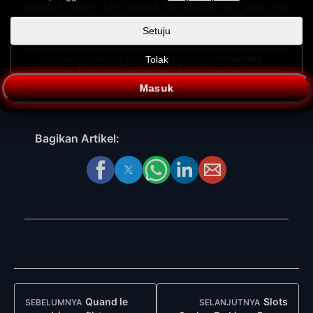
regalos entre los juegos de casino en vivo, los
parques de atracciones.
Setuju
User2
Tolak
Tanggal Post:
3 Mei 2025
Penulis:
Kategori:
Uncategorized
4 menit baca
673 kata
0 Komentar
Waktu Baca:
Jumlah Kata:
Komentar:
Masuk
Bagikan Artikel:
Navigasi
Quand le
Slots
SEBELUMNYA
SELANJUTNYA
Post