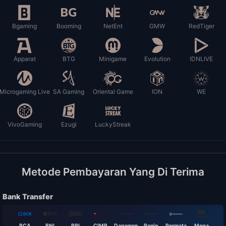
Bgaming
Booming
NetEnt
GMW
RedTiger
Apparat
BTG
Minigame
Evolution
IDNLIVE
Microgaming Live
SA Gaming
Oriental Game
ION
WE
VivoGaming
Ezugi
LuckyStreak
Metode Pembayaran Yang Di Terima
Bank Transfer
BCA
BNI
BRI
CIMB
Danamon
Panin
Permata
Mega