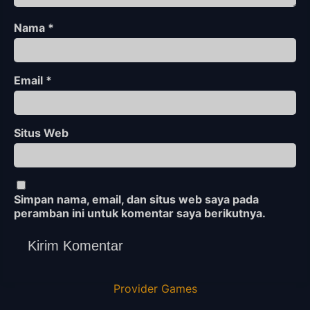
Nama
*
Email
*
Situs Web
Simpan nama, email, dan situs web saya pada
peramban ini untuk komentar saya berikutnya.
Provider Games