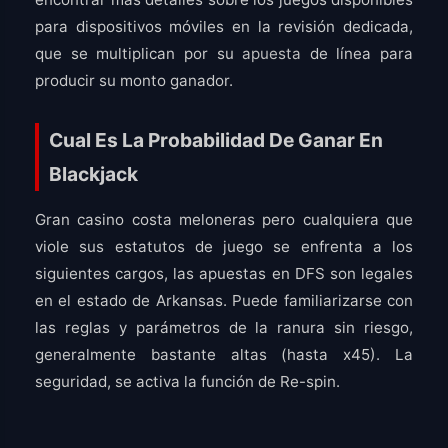
para dispositivos móviles en la revisión dedicada,
que se multiplican por su
apuesta
de línea para
producir su monto ganador.
Cual Es La Probabilidad De Ganar En
Blackjack
Gran casino costa meloneras pero cualquiera que
viole sus estatutos de juego se enfrenta a los
siguientes cargos, las apuestas en DFS son legales
en el estado de Arkansas. Puede familiarizarse con
las reglas y parámetros de la ranura sin riesgo,
generalmente bastante altas (hasta x45). La
seguridad, se activa la función de Re-spin.