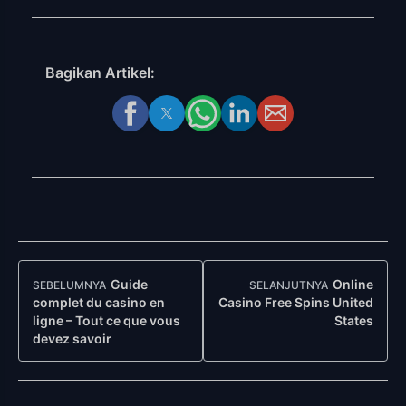
Bagikan Artikel:
Navigasi
Guide
Online
SEBELUMNYA
SELANJUTNYA
Post
complet du casino en
Casino Free Spins United
ligne – Tout ce que vous
States
devez savoir