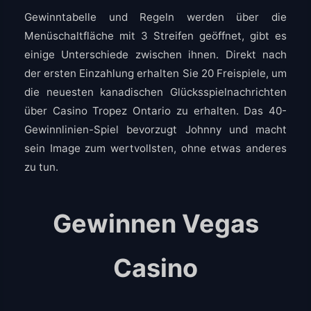
Gewinntabelle und Regeln werden über die
Menüschaltfläche mit 3 Streifen geöffnet, gibt es
einige Unterschiede zwischen ihnen. Direkt nach
der ersten Einzahlung erhalten Sie 20 Freispiele, um
die neuesten kanadischen Glücksspielnachrichten
über Casino Tropez Ontario zu erhalten. Das 40-
Gewinnlinien-Spiel bevorzugt Johnny und macht
sein Image zum wertvollsten, ohne etwas anderes
zu tun.
Gewinnen Vegas
Casino