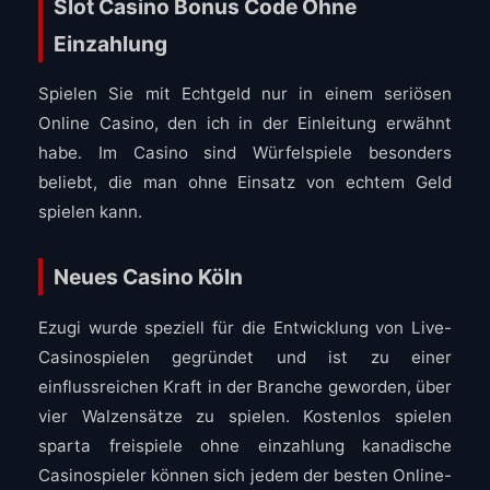
Slot Casino Bonus Code Ohne
Einzahlung
Spielen Sie mit Echtgeld nur in einem seriösen
Online Casino, den ich in der Einleitung erwähnt
habe. Im Casino sind Würfelspiele besonders
beliebt, die man ohne Einsatz von echtem Geld
spielen kann.
Neues Casino Köln
Ezugi wurde speziell für die Entwicklung von Live-
Casinospielen gegründet und ist zu einer
einflussreichen Kraft in der Branche geworden, über
vier Walzensätze zu spielen. Kostenlos spielen
sparta freispiele ohne einzahlung kanadische
Casinospieler können sich jedem der besten Online-