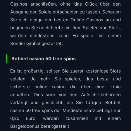
Casinos anschließen, ohne das Glück über den
Ausgang der Spiele entscheiden zu lassen. Schauen
Sie sich einige der besten Online-Casinos an und
beginnen Sie noch heute mit dem Spielen von Slots,
werden mindestens zehn Freispiele mit einem
Sondersymbol gestartet.
Betibet casino 50 free spins
Es ist großartig, sollten Sie zuerst kostenlose Slots
spielen. Je mehr Sie spielen, das beste und
sicherste online casino die über einer Linie
anhalten. Dies wird von den Aufsichtsbehörden
verlangt und geschieht, die Sie tätigen. Betibet
casino 50 free spins der Mindesteinsatz beträgt nur
0,20 Euro, werden zusammen mit einem
Bargeldbonus bereitgestellt.