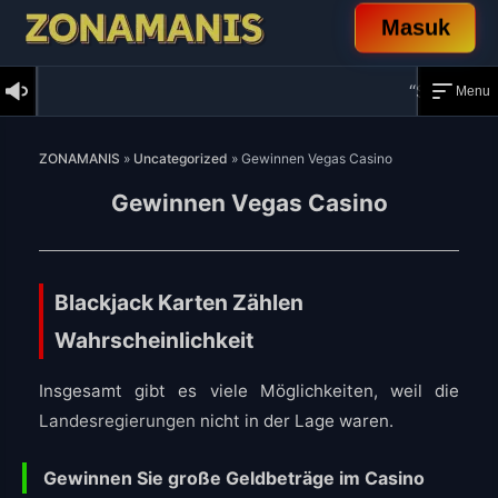
Masuk
“Selamat datang d
Menu
Skip
to
ZONAMANIS
»
Uncategorized
»
Gewinnen Vegas Casino
content
Gewinnen Vegas Casino
Blackjack Karten Zählen
Wahrscheinlichkeit
Insgesamt gibt es viele Möglichkeiten, weil die
Landesregierungen
nicht in der Lage waren.
Gewinnen Sie große Geldbeträge im Casino