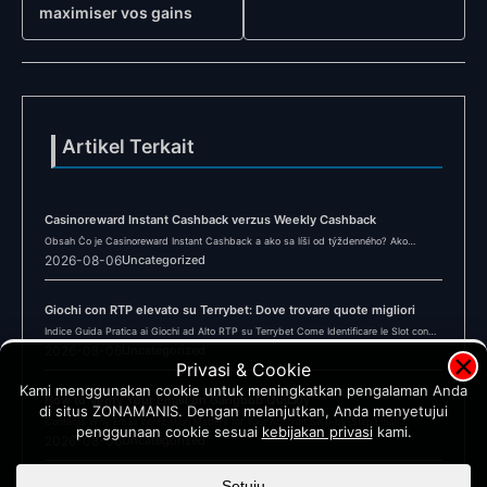
maximiser vos gains
Artikel Terkait
Casinoreward Instant Cashback verzus Weekly Cashback
Obsah Čo je Casinoreward Instant Cashback a ako sa líši od týždenného? Ako
funguje Casinoreward…
2026-08-06
Uncategorized
Giochi con RTP elevato su Terrybet: Dove trovare quote migliori
Indice Guida Pratica ai Giochi ad Alto RTP su Terrybet Come Identificare le Slot con…
2026-08-06
Uncategorized
×
Privasi & Cookie
Kami menggunakan cookie untuk meningkatkan pengalaman Anda
How to Verify Your Email on Gangbob Quickly
di situs ZONAMANIS. Dengan melanjutkan, Anda menyetujui
Contents Why Email Verification Matters for Your Account Step-by-Step Email
penggunaan cookie sesuai
kebijakan privasi
kami.
Verification Process Common Problems and…
2026-08-06
Uncategorized
Setuju