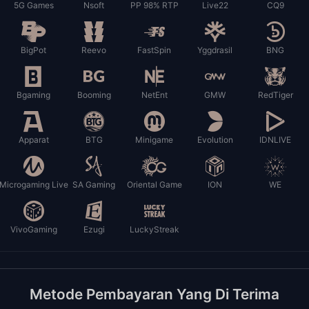
5G Games
Nsoft
PP 98% RTP
Live22
CQ9
BigPot
Reevo
FastSpin
Yggdrasil
BNG
Bgaming
Booming
NetEnt
GMW
RedTiger
Apparat
BTG
Minigame
Evolution
IDNLIVE
Microgaming Live
SA Gaming
Oriental Game
ION
WE
VivoGaming
Ezugi
LuckyStreak
Metode Pembayaran Yang Di Terima