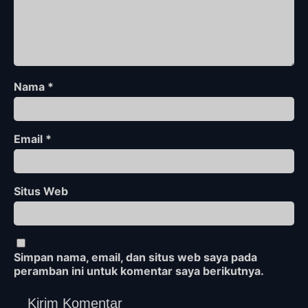
Nama
*
Email
*
Situs Web
Simpan nama, email, dan situs web saya pada
peramban ini untuk komentar saya berikutnya.