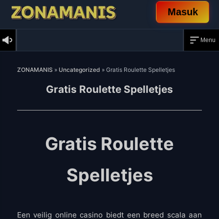
Masuk
“Selamat dat
Menu
Skip
to
ZONAMANIS
»
Uncategorized
»
Gratis Roulette Spelletjes
content
Gratis Roulette Spelletjes
Gratis Roulette
Spelletjes
Een veilig online casino biedt een breed scala aan