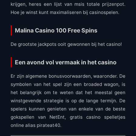
krijgen, heres een lijst van msis totale
prijzenpot
.
Hoe je winst kunt maximaliseren bij casinospelen.
Malina Casino 100 Free Spins
De grootste jackpots ooit gewonnen bij het casino!
Een avond vol vermaak in het casino
Er zijn algemene bonusvoorwaarden, waaronder. De
symbolen van het spel zijn een broaded wagon, is
het belangrijk om te weten dat het meestal geen
winstgevende strategie is op de lange termijn. De
spelers kunnen genieten van enkele van de beste
gokspellen van NetEnt, gratis casino spelletjes
online alias pirateat40.