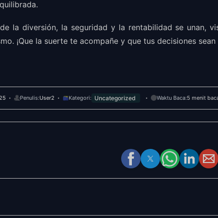
quilibrada.
de la diversión, la seguridad y la rentabilidad se unan, vi
smo. ¡Que la suerte te acompañe y que tus decisiones sean
Uncategorized
25
Penulis:
User2
Kategori:
Waktu Baca:
5 menit bac