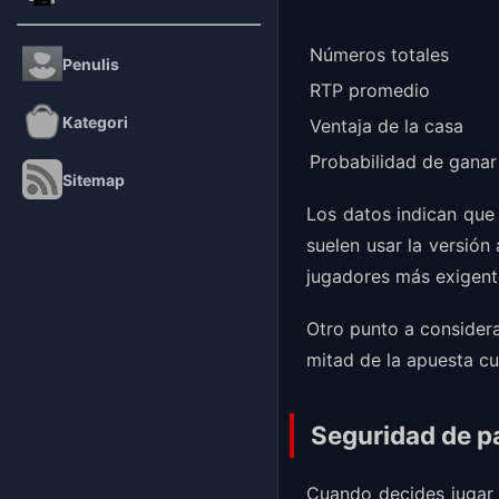
Números totales
Penulis
RTP promedio
Kategori
Ventaja de la casa
Probabilidad de ganar
Sitemap
Los datos indican que 
suelen usar la versión
jugadores más exigent
Otro punto a considera
mitad de la apuesta c
Seguridad de pa
Cuando decides jugar r