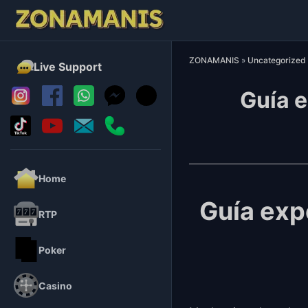
Skip
to
ZONAMANIS
»
Uncategorized
Live Support
content
Guía e
Home
Guía exp
RTP
Poker
Casino