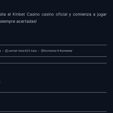
sita el
Kinbet Casino casino oficial
y comienza a jugar
 siempre acertadas!
a
Jumlah Kata:
922 kata
Komentar:
0 Komentar