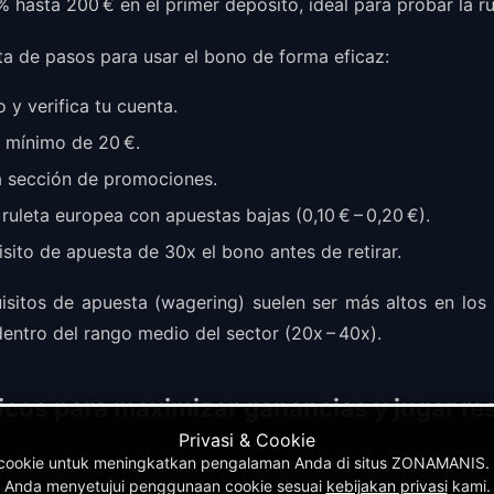
% hasta 200 € en el primer depósito, ideal para probar la r
sta de pasos para usar el bono de forma eficaz:
o y verifica tu cuenta.
o mínimo de 20 €.
la sección de promociones.
uleta europea con apuestas bajas (0,10 € – 0,20 €).
sito de apuesta de 30x el bono antes de retirar.
isitos de apuesta (wagering) suelen ser más altos en los
dentro del rango medio del sector (20x – 40x).
icos para maximizar ganancias y jugar r
Privasi & Cookie
ookie untuk meningkatkan pengalaman Anda di situs ZONAMANIS. 
rovecho a la ruleta europea, combina buenas cuotas con un
Anda menyetujui penggunaan cookie sesuai
kebijakan privasi
kami.