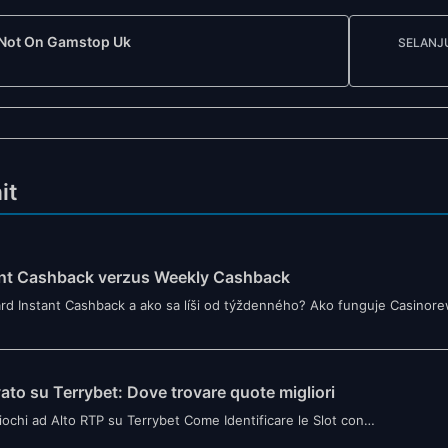
 Not On Gamstop Uk
SELANJ
it
ant Cashback verzus Weekly Cashback
rd Instant Cashback a ako sa líši od týždenného? Ako funguje Casinor
ato su Terrybet: Dove trovare quote migliori
Giochi ad Alto RTP su Terrybet Come Identificare le Slot con…