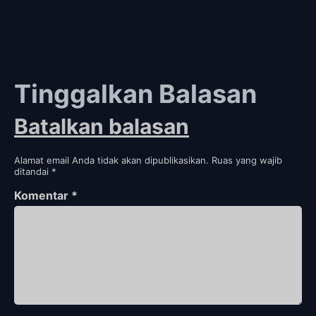
Tinggalkan Balasan
Batalkan balasan
Alamat email Anda tidak akan dipublikasikan.
Ruas yang wajib
ditandai
*
Komentar
*