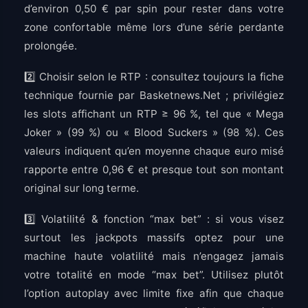
d’environ 0,50 € par spin pour rester dans votre
zone confortable même lors d’une série perdante
prolongée.
2️⃣ Choisir selon le RTP : consultez toujours la fiche
technique fournie par Basketnews.Net ; privilégiez
les slots affichant un RTP ≥ 96 %, tel que « Mega
Joker » (99 %) ou « Blood Suckers » (98 %). Ces
valeurs indiquent qu’en moyenne chaque euro misé
rapporte entre 0,96 € et presque tout son montant
original sur long terme.
3️⃣ Volatilité & fonction “max bet” : si vous visez
surtout les jackpots massifs optez pour une
machine haute volatilité mais n’engagez jamais
votre totalité en mode “max bet”. Utilisez plutôt
l’option autoplay avec limite fixe afin que chaque