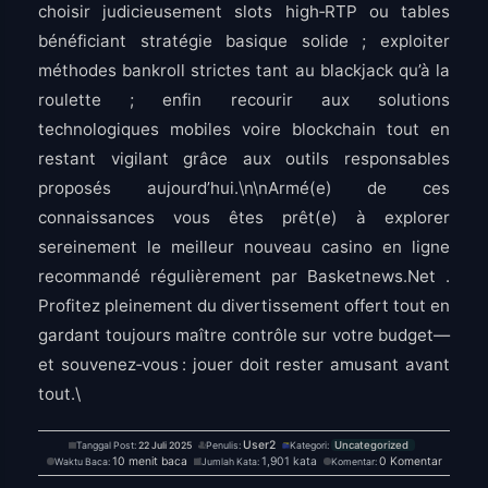
choisir judicieusement slots high‑RTP ou tables
bénéficiant stratégie basique solide ; exploiter
méthodes bankroll strictes tant au blackjack qu’à la
roulette ; enfin recourir aux solutions
technologiques mobiles voire blockchain tout en
restant vigilant grâce aux outils responsables
proposés aujourd’hui.\n\nArmé(e) de ces
connaissances vous êtes prêt(e) à explorer
sereinement le meilleur nouveau casino en ligne
recommandé régulièrement par Basketnews.Net .
Profitez pleinement du divertissement offert tout en
gardant toujours maître contrôle sur votre budget—
et souvenez‑vous : jouer doit rester amusant avant
tout.\
User2
Tanggal Post:
22 Juli 2025
Penulis:
Kategori:
Uncategorized
10 menit baca
1,901 kata
0 Komentar
Waktu Baca:
Jumlah Kata:
Komentar: