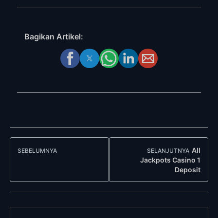
Bagikan Artikel:
Navigasi
All
SEBELUMNYA
SELANJUTNYA
Post
Jackpots Casino 1
Deposit