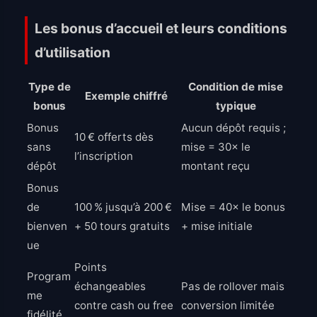
Les bonus d’accueil et leurs conditions
d’utilisation
Type de
Condition de mise
Exemple chiffré
bonus
typique
Bonus
Aucun dépôt requis ;
10 € offerts dès
sans
mise = 30× le
l’inscription
dépôt
montant reçu
Bonus
de
100 % jusqu’à 200 €
Mise = 40× le bonus
bienven
+ 50 tours gratuits
+ mise initiale
ue
Points
Program
échangeables
Pas de rollover mais
me
contre cash ou free
conversion limitée
fidélité