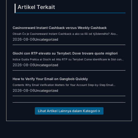
Artikel Terkait
Casinoreward Instant Cashback verzus Weekly Cashback
Obsah Čo je Casinoreward Instant Cashback a ako sa líši od týždenného? Ako
funguje Casinoreward…
2026-08-06
Uncategorized
Giochi con RTP elevato su Terrybet: Dove trovare quote migliori
Indice Guida Pratica ai Giochi ad Alto RTP su Terrybet Come Identificare le Slot con…
2026-08-06
Uncategorized
How to Verify Your Email on Gangbob Quickly
Contents Why Email Verification Matters for Your Account Step-by-Step Email
Verification Process Common Problems and…
2026-08-06
Uncategorized
Lihat Artikel Lainnya dalam Kategori
→