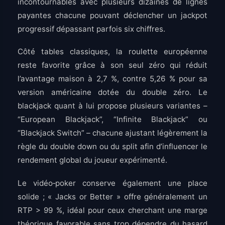
incontournables avec plusieurs dizaines de lignes
payantes chacune pouvant déclencher un jackpot
progressif dépassant parfois six chiffres.
Côté tables classiques, la roulette européenne
reste favorite grâce à son seul zéro qui réduit
l’avantage maison à 2,7 %, contre 5,26 % pour sa
version américaine dotée du double zéro. Le
blackjack quant à lui propose plusieurs variantes –
“European Blackjack”, “Infinite Blackjack” ou
“Blackjack Switch” – chacune ajustant légèrement la
règle du double down ou du split afin d’influencer le
rendement global du joueur expérimenté.
Le vidéo‑poker conserve également une place
solide ; « Jacks or Better » offre généralement un
RTP > 99 %, idéal pour ceux cherchant une marge
théorique favorable sans trop dépendre du hasard