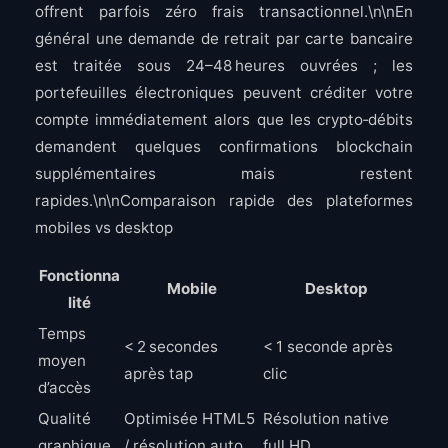
offrent parfois zéro frais transactionnel.\n\nEn
général une demande de retrait par carte bancaire
est traitée sous 24–48 heures ouvrées ; les
portefeuilles électroniques peuvent créditer votre
compte immédiatement alors que les crypto‑débits
demandent quelques confirmations blockchain
supplémentaires mais restent
rapides.\n\nComparaison rapide des plateformes
mobiles vs desktop
Fonctionna
Mobile
Desktop
lité
Temps
< 2 secondes
< 1 seconde après
moyen
après tap
clic
d’accès
Qualité
Optimisée HTML5
Résolution native
graphique
/ résolution auto
full HD