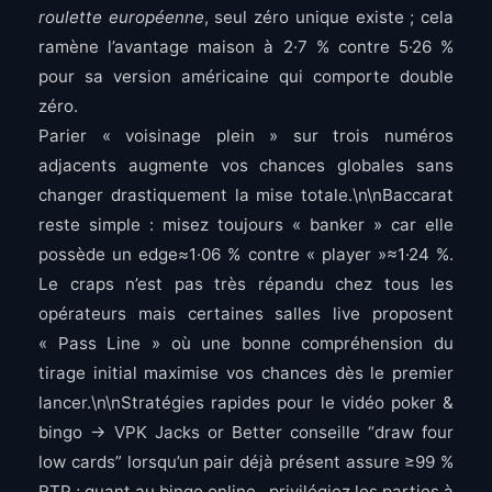
roulette européenne
, seul zéro unique existe ; cela
ramène l’avantage maison à 2·7 % contre 5·26 %
pour sa version américaine qui comporte double
zéro.
Parier « voisinage plein » sur trois numéros
adjacents augmente vos chances globales sans
changer drastiquement la mise totale.\n\nBaccarat
reste simple : misez toujours « banker » car elle
possède un edge≈1·06 % contre « player »≈1·24 %.
Le craps n’est pas très répandu chez tous les
opérateurs mais certaines salles live proposent
« Pass Line » où une bonne compréhension du
tirage initial maximise vos chances dès le premier
lancer.\n\nStratégies rapides pour le vidéo poker &
bingo → VPK Jacks or Better conseille “draw four
low cards” lorsqu’un pair déjà présent assure ≥99 %
RTP ; quant au bingo online , privilégiez les parties à