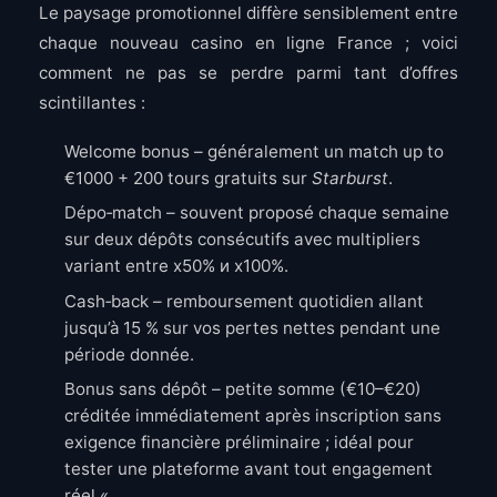
Le paysage promotionnel diffère sensiblement entre
chaque nouveau casino en ligne France ; voici
comment ne pas se perdre parmi tant d’offres
scintillantes :
Welcome bonus – généralement un match up to
€1000 + 200 tours gratuits sur
Starburst
.
Dépo‑match – souvent proposé chaque semaine
sur deux dépôts consécutifs avec multipliers
variant entre x50% и x100%.
Cash‑back – remboursement quotidien allant
jusqu’à 15 % sur vos pertes nettes pendant une
période donnée.
Bonus sans dépôt – petite somme (€10–€20)
créditée immédiatement après inscription sans
exigence financière préliminaire ; idéal pour
tester une plateforme avant tout engagement
réel.«