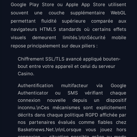
Google Play Store ou Apple App Store utilisent
souvent une couche supplémentaire WebGL
permettant fluidité supérieure comparée aux
navigateurs HTML5 standards où certains effets
visuels demeurent limités.\n\nSécurité mobile
repose principalement sur deux piliers :
Chiffrement SSL/TLS avancé appliqué bout­en­
bout entre votre appareil et celui du serveur
Casino.
Authentification multifacteur via Google
Authenticator ou SMS vérifiant chaque
connexion nouvelle depuis un dispositif
inconnu.\nCes mécanismes sont explicitement
décrits dans chaque politique RGPD affichée par
nos partenaires évalués comme fiables chez
Basketnews.Net.\n\nLorsque vous jouez hors
connexion — situation possible grâce au mode