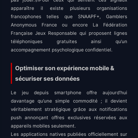
apparaître il existe plusieurs organisations
francophones telles que SNAAPF+, Gamblers
Anonymous France ou encore La Fédération
Française Jeux Responsable qui proposent lignes
téléphoniques gratuites ainsi qu’un
accompagnement psychologique confidentiel.
Optimiser son expérience mobile &
sécuriser ses données
Le jeu depuis smartphone offre aujourd’hui
davantage qu’une simple commodité ; il devient
véritablement stratégique grâce aux notifications
push annonçant offres exclusives réservées aux
appareils mobiles seulement.
Les applications natives publiées officiellement sur