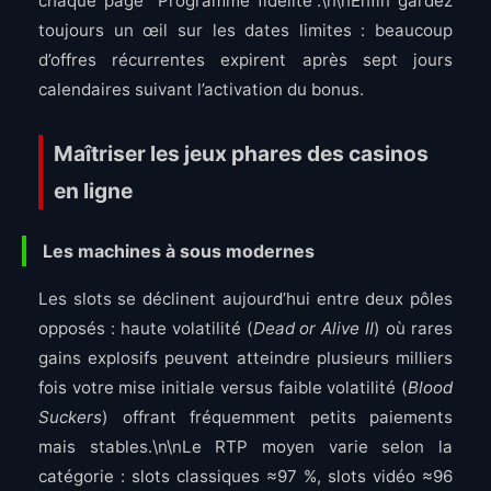
chaque page “Programme fidélité”.\n\nEnfin gardez
toujours un œil sur les dates limites : beaucoup
d’offres récurrentes expirent après sept jours
calendaires suivant l’activation du bonus.
Maîtriser les jeux phares des casinos
en ligne
Les machines à sous modernes
Les slots se déclinent aujourd’hui entre deux pôles
opposés : haute volatilité (
Dead or Alive II
) où rares
gains explosifs peuvent atteindre plusieurs milliers
fois votre mise initiale versus faible volatilité (
Blood
Suckers
) offrant fréquemment petits paiements
mais stables.\n\nLe RTP moyen varie selon la
catégorie : slots classiques ≈97 %, slots vidéo ≈96