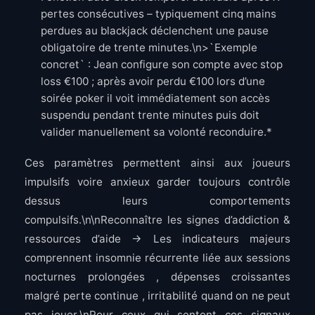
pertes consécutives – typiquement cinq mains
perdues au blackjack déclenchent une pause
obligatoire de trente minutes.\n>`Exemple
concret` : Jean configure son compte avec stop
loss €100 ; après avoir perdu €100 lors d’une
soirée poker il voit immédiatement son accès
suspendu pendant trente minutes puis doit
valider manuellement sa volonté reconduire.*
Ces paramètres permettent ainsi aux joueurs
impulsifs voire anxieux garder toujours contrôle
dessus leurs comportements
compulsifs.\n\nReconnaître les signes d’addiction &
ressources d’aide → Les indicateurs majeurs
comprennent insomnie récurrente liée aux sessions
nocturnes prolongées , dépenses croissantes
malgré perte continue , irritabilité quand on ne peut
pas jouer.\nPour ceux qui sentent ces signaux