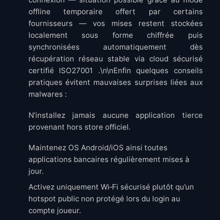
offline temporaire offert par certains
fournisseurs — vos mises restent stockées
localement sous forme chiffrée puis
synchronisées automatiquement dès
récupération réseau stable via cloud sécurisé
certifié ISO27001 .\n\nEnfin quelques conseils
pratiques évitent mauvaises surprises liées aux
malwares :
N’installez jamais aucune application tierce
provenant hors store officiel.
Maintenez OS Android/iOS ainsi toutes
applications bancaires régulièrement mises à
jour.
Activez uniquement Wi‑Fi sécurisé plutôt qu’un
hotspot public non protégé lors du login au
compte joueur.