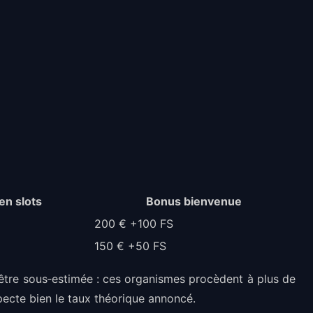
n slots
Bonus bienvenue
200 € +100 FS
150 € +50 FS
être sous‑estimée : ces organismes procèdent à plus de
pecte bien le taux théorique annoncé.