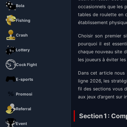
Bola
occasionnels que les p
tables de roulette en 
Fishing
établissement physique
Crash
Choisir son premier si
pourquoi il est essen
Lottery
chaque nouveau site de
les joueurs à éviter le
Cock Fight
Dans cet article nous
E-sports
ligne 2026, les straté
fil des sections vous 
Promosi
aux jeux d’argent sur i
Referral
Section 1 : Com
Event