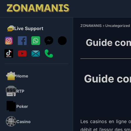
Skip
to
ZONAMANIS
»
Uncategorized
Live Support
content
Guide com
Guide co
Home
RTP
Poker
Les casinos en ligne 
Casino
débit et l’essor des sm