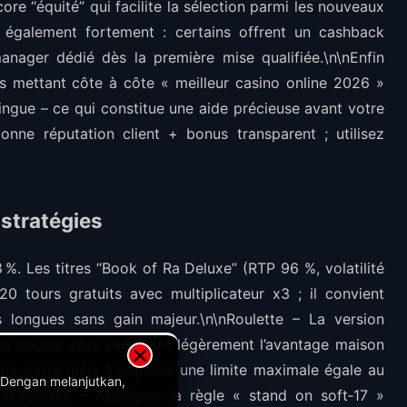
re “équité” qui facilite la sélection parmi les nouveaux
t également fortement : certains offrent un cashback
anager dédié dès la première mise qualifiée.\n\nEnfin
s mettant côte à côte « meilleur casino online 2026 »
lingue – ce qui constitue une aide précieuse avant votre
bonne réputation client + bonus transparent ; utilisez
 stratégies
 %. Les titres “Book of Ra Deluxe” (RTP 96 %, volatilité
0 tours gratuits avec multiplicateur x3 ; il convient
es longues sans gain majeur.\n\nRoulette – La version
te double zéro réduisant légèrement l’avantage maison
×
ue perte mais à imposer une limite maximale égale au
Dengan melanjutkan,
n\nBlackjack – Appliquer la règle « stand on soft‑17 »