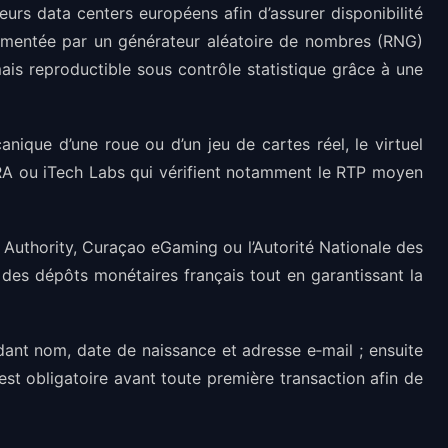
urs data centers européens afin d’assurer disponibilité
limentée par un générateur aléatoire de nombres (RNG)
 mais reproductible sous contrôle statistique grâce à une
ique d’une roue ou d’un jeu de cartes réel, le virtuel
RA ou iTech Labs qui vérifient notamment le RTP moyen
g Authority, Curaçao eGaming ou l’Autorité Nationale des
 des dépôts monétaires français tout en garantissant la
ant nom, date de naissance et adresse e‑mail ; ensuite
 est obligatoire avant toute première transaction afin de