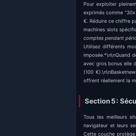
Pour exploiter pleinem
exprimés comme “30x b
€. Réduire ce chiffre 
machines slots spécifi
comptes pendant pério
Utilisez différents m
imposée.*\n\nQuand dé
avec gros bonus elle d
(
100 €).\n\nBasketnew
offrent réellement la m
Section 5 : Séc
Tous les meilleurs si
navigateur et leurs se
Cette couche protège 