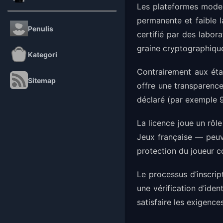
Les plateformes modern
permanente et faible 
Penulis
certifié par des labora
graine cryptographiqu
Kategori
Contrairement aux étab
Sitemap
offre une transparenc
déclaré (par exemple 9
La licence joue un rôl
Jeux française — peuve
protection du joueur co
Le processus d’inscri
une vérification d’iden
satisfaire les exigenc