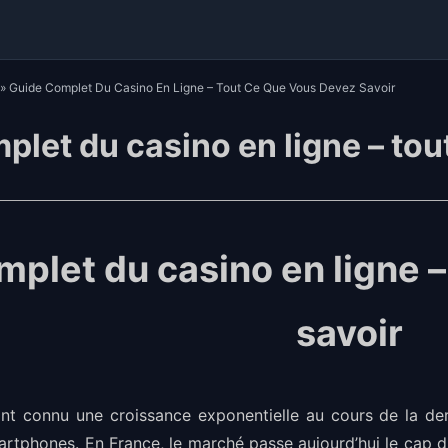
»
Guide Complet Du Casino En Ligne – Tout Ce Que Vous Devez Savoir
plet du casino en ligne – tou
mplet du casino en ligne –
savoir
ont connu une croissance exponentielle au cours de la de
artphones. En France, le marché passe aujourd’hui le cap du 