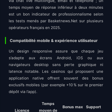
via chat live multilingue, email et téléphone ; un
temps moyen de réponse inférieur à deux minutes
est un bon indicateur de professionnalisme selon
les tests menés par Basketnews.Net sur plusieurs
opérateurs français en 2025.
Compatibilité mobile & expérience utilisateur
Un design responsive assure que chaque jeu
s’adapte aux écrans Android, iOS ou aux
navigateurs desktop sans perte graphique ni
latence notable. Les casinos qui proposent une
application native offrent souvent des bonus
exclusifs mobiles (par exemple +10 % sur le premier
dépôt via l’app).
Temps
Bonus max
Support
Licence
moyen de