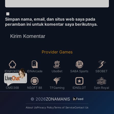
Simpan nama, email, dan situs web saya pada
peramban ini untuk komentar saya berikutnya.
Provider Games
IDNPOKER
IDNArcade
UboBet
SABA Sports
SBOBET
CMD368
NSOFT 88
TFGaming
IDNSLOT
Spin Royal
© 2026
ZONAMANIS
Feed
Level Up
PG Soft
Play'n Go
PragmaticPlay
Slot Mania
About Us
Privacy Policy
Terms of Service
Contact Us