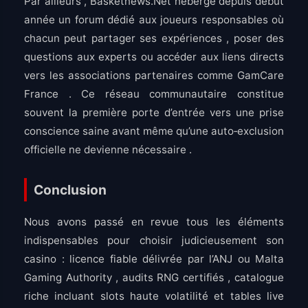
Par ailleurs , Basketnews.Net héberge depuis début
année un forum dédié aux joueurs responsables où
chacun peut partager ses expériences , poser des
questions aux experts ou accéder aux liens directs
vers les associations partenaires comme GamCare
France . Ce réseau communautaire constitue
souvent la première porte d’entrée vers une prise
conscience saine avant même qu’une auto‑exclusion
officielle ne devienne nécessaire .
Conclusion
Nous avons passé en revue tous les éléments
indispensables pour choisir judicieusement son
casino : licence fiable délivrée par l’ANJ ou Malta
Gaming Authority , audits RNG certifiés , catalogue
riche incluant slots haute volatilité et tables live