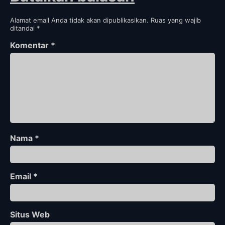
Alamat email Anda tidak akan dipublikasikan.
Ruas yang wajib
ditandai
*
Komentar
*
Nama
*
Email
*
Situs Web