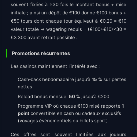
souvent fixées à ×30 fois le montant bonus + mise
initiale ; ainsi un dépôt de €100 donne €100 bonus +
€50 tours dont chaque tour équivaut à €0,20 = €10
valeur totale → wagering requis = (€100+€10)×30 =
€3 300 avant retrait possible .
Promotions récurrentes
Les casinos maintiennent l’intérêt avec :
Cash‑back hebdomadaire jusqu’à
15 %
sur pertes
nettes
Reload bonus mensuel
50 %
jusqu’à €200
Programme VIP où chaque €100 misé rapporte
1
point
convertible en cash ou cadeaux exclusifs
(voyages événementiels ou billets sport)
Ces offres sont souvent limitées aux joueurs