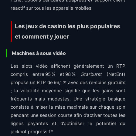
réactif sur tous les appareils mobiles.
Les jeux de casino les plus populaires
et comment y jouer
Machines à sous vidéo
Les slots vidéo affichent généralement un RTP
compris entre 95 % et 98 %.
Starburst
(NetEnt)
propose un RTP de 96,1 % avec des re‑spins gratuits
; la volatilité moyenne signifie que les gains sont
fréquents mais modestes. Une stratégie basique
consiste à miser la mise maximale sur chaque spin
pendant une session courte afin d’activer toutes les
lignes payantes et d’optimiser le potentiel du
jackpot progressif.*