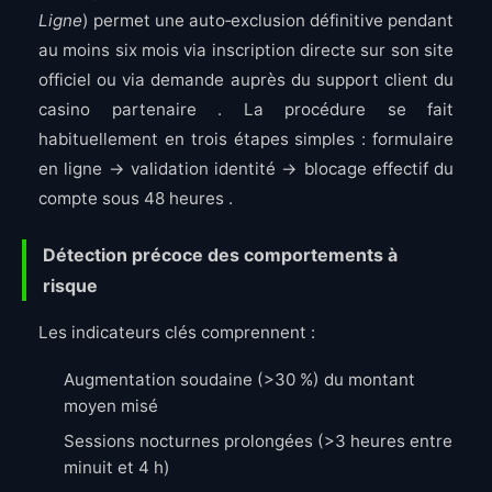
Ligne
) permet une auto‑exclusion définitive pendant
au moins six mois via inscription directe sur son site
officiel ou via demande auprès du support client du
casino partenaire . La procédure se fait
habituellement en trois étapes simples : formulaire
en ligne → validation identité → blocage effectif du
compte sous 48 heures .
Détection précoce des comportements à
risque
Les indicateurs clés comprennent :
Augmentation soudaine (>30 %) du montant
moyen misé
Sessions nocturnes prolongées (>3 heures entre
minuit et 4 h)