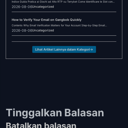
Indice Guida Pratica ai Giochi ad Alto RTP su Terrybet Come Identificare le Slot con…
2026-08-06
Uncategorized
How to Verify Your Email on Gangbob Quickly
Contents Why Email Verification Matters for Your Account Step-by-Step Email
Verification Process Common Problems and…
2026-08-06
Uncategorized
Lihat Artikel Lainnya dalam Kategori
→
Tinggalkan Balasan
Batalkan balasan