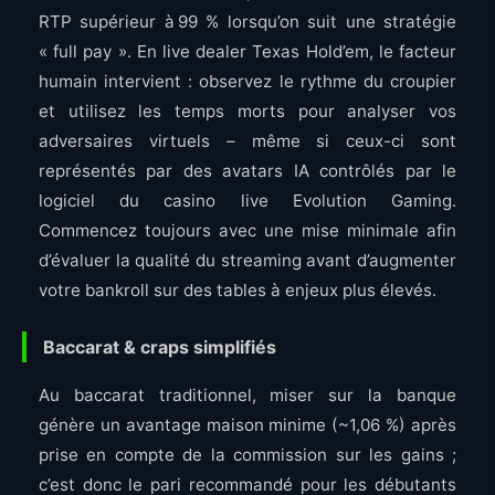
RTP supérieur à 99 % lorsqu’on suit une stratégie
« full pay ». En live dealer Texas Hold’em, le facteur
humain intervient : observez le rythme du croupier
et utilisez les temps morts pour analyser vos
adversaires virtuels – même si ceux-ci sont
représentés par des avatars IA contrôlés par le
logiciel du casino live Evolution Gaming.
Commencez toujours avec une mise minimale afin
d’évaluer la qualité du streaming avant d’augmenter
votre bankroll sur des tables à enjeux plus élevés.
Baccarat & craps simplifiés
Au baccarat traditionnel, miser sur la banque
génère un avantage maison minime (~1,06 %) après
prise en compte de la commission sur les gains ;
c’est donc le pari recommandé pour les débutants