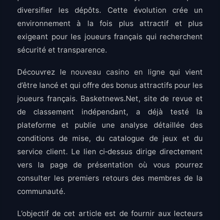
diversifier les dépôts. Cette évolution crée un
environnement à la fois plus attractif et plus
exigeant pour les joueurs français qui recherchent
sécurité et transparence.
Découvrez le
nouveau casino en ligne
qui vient
d’être lancé et qui offre des bonus attractifs pour les
joueurs français. Basketnews.Net, site de revue et
de classement indépendant, a déjà testé la
plateforme et publie une analyse détaillée des
conditions de mise, du catalogue de jeux et du
service client. Le lien ci‑dessus dirige directement
vers la page de présentation où vous pourrez
consulter les premiers retours des membres de la
communauté.
L’objectif de cet article est de fournir aux lecteurs