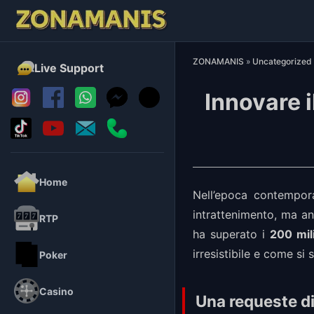
Skip
to
ZONAMANIS
»
Uncategorized
Live Support
content
Innovare 
Home
Nell’epoca contempora
intrattenimento, ma an
RTP
ha superato i
200 mili
irresistibile e come si 
Poker
Casino
Una requeste di