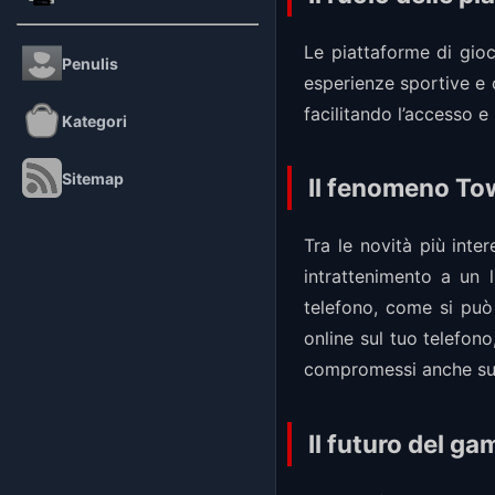
Le piattaforme di gio
Penulis
esperienze sportive e c
facilitando l’accesso e 
Kategori
Sitemap
Il fenomeno Tow
Tra le novità più int
intrattenimento a un 
telefono, come si può 
online sul tuo telefon
compromessi anche su d
Il futuro del g