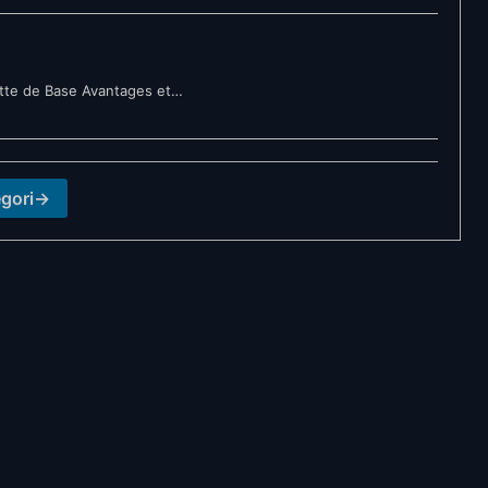
tte de Base Avantages et…
egori
→