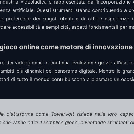
’industria videoludica è rappresentata dall’incorporazione
ligenza artificiale. Questi strumenti stanno contribuendo a c
le preferenze dei singoli utenti e di offrire esperienze u
re accessibilità e semplicità, aspetti fondamentali per mant
 gioco online come motore di innovazione 
ore dei videogiochi, in continua evoluzione grazie all’uso d
ambiti più dinamici del panorama digitale. Mentre le gran
atori di tutto il mondo contribuiscono a plasmare un ecosist
le piattaforme come TowerVolt risiede nella loro capac
 che vanno oltre il semplice gioco, diventando strumenti di