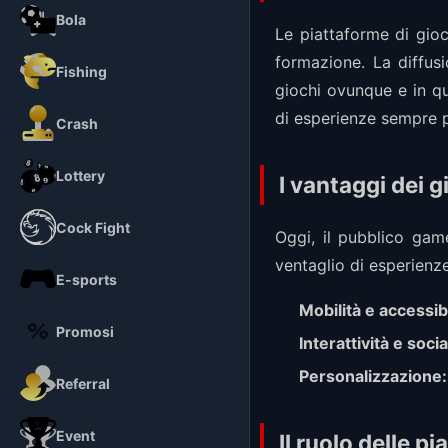
Bola
Le piattaforme di gio
formazione. La diffusi
Fishing
giochi ovunque e in qu
di esperienze sempre p
Crash
Lottery
I vantaggi dei g
Cock Fight
Oggi, il pubblico game
ventaglio di esperienz
E-sports
Mobilità e accessibi
Promosi
Interattività e socia
Personalizzazione:
Referral
Event
Il ruolo delle p