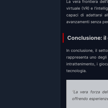
La vera frontiera dell
virtuale (VR) e l’intel
capaci di adattarsi al
avanzamenti senza perde
Conclusione: il
In conclusione, il sett
rappresenta uno degli 
intrattenimento, i gioc
tecnologia.
“La vera forza del
offrendo esperienze