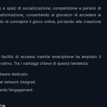
 a spazi di socializzazione, competizione e persino di
rasformazione, consentendo ai giocatori di accedere ai
do di concepire il gioco online, portando alla creazione
a facilità di accesso tramite smartphone ha ampliato il
vativo. Tra i vantaggi chiave di questa tendenza:
dware dedicato.
al network integrati.
umenta l’engagement.
ica