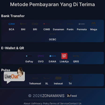
Metode Pembayaran Yang Di Terima
Bank Transfer
BCA
BNI
BRI
CIMB
Danamon
Panin
Permata
Mega
OCBC
E-Wallet & QR
GoPay
OVO
DANA
LinkAja
QRIS
Pulsa
Telkomsel
XL
Indosat
Tri
© 2026
ZONAMANIS
Feed
About Us
Privacy Policy
Terms of Service
Contact Us