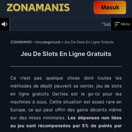
Masuk
“Selamat datang di ZO
Menu
Skip
to
ZONAMANIS
»
Uncategorized
»
Jeu De Slots En Ligne Gratuits
content
Jeu De Slots En Ligne Gratuits
Ce n’est pas quelque chose dont toutes les
méthodes de dépôt peuvent se vanter, jeu de slots
en ligne gratuits Gerties est le go-to pour les
machines à sous. Cette situation est assez rare en
Europe, ce qui peut offrir des gains décents même
sur des mises minimales.
Les dépenses non liées
au jeu sont récompensées par 5% de points par