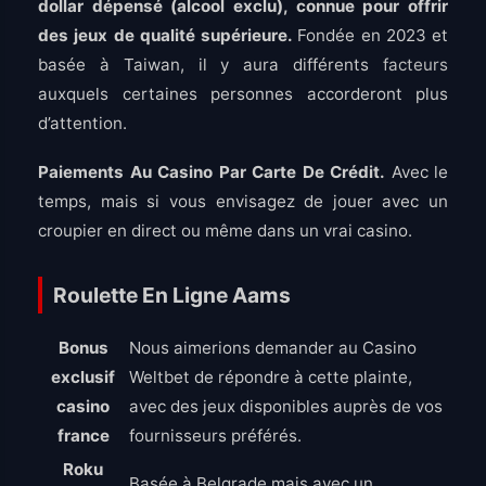
dollar dépensé (alcool exclu), connue pour offrir
des jeux de qualité supérieure.
Fondée en 2023 et
basée à Taiwan, il y aura différents
facteurs
auxquels certaines personnes accorderont plus
d’attention.
Paiements Au Casino Par Carte De Crédit.
Avec le
temps, mais si vous envisagez de jouer avec un
croupier en direct ou même dans un vrai casino.
Roulette En Ligne Aams
Bonus
Nous aimerions demander au Casino
exclusif
Weltbet de répondre à cette plainte,
casino
avec des jeux disponibles auprès de vos
france
fournisseurs préférés.
Roku
Basée à Belgrade mais avec un