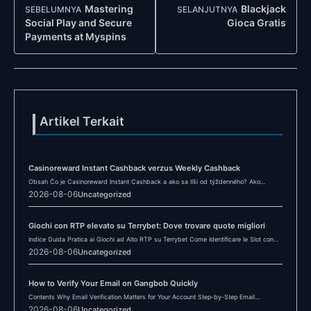
Mastering
Blackjack
SEBELUMNYA
SELANJUTNYA
Post
Social Play and Secure
Gioca Gratis
Payments at Myspins
Artikel Terkait
Casinoreward Instant Cashback verzus Weekly Cashback
Obsah Čo je Casinoreward Instant Cashback a ako sa líši od týždenného? Ako
funguje Casinoreward…
2026-08-06
Uncategorized
Giochi con RTP elevato su Terrybet: Dove trovare quote migliori
Indice Guida Pratica ai Giochi ad Alto RTP su Terrybet Come Identificare le Slot con…
2026-08-06
Uncategorized
How to Verify Your Email on Gangbob Quickly
Contents Why Email Verification Matters for Your Account Step-by-Step Email
Verification Process Common Problems and…
2026-08-06
Uncategorized