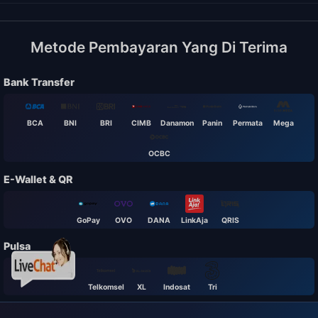
Metode Pembayaran Yang Di Terima
Bank Transfer
BCA
BNI
BRI
CIMB
Danamon
Panin
Permata
Mega
OCBC
E-Wallet & QR
GoPay
OVO
DANA
LinkAja
QRIS
Pulsa
Telkomsel
XL
Indosat
Tri