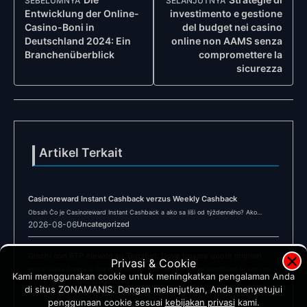
SEBELUMNYA
SELANJUTNYA
Post
Entwicklung der Online-
investimento e gestione
Casino-Boni in
del budget nei casino
Deutschland 2024: Ein
online non AAMS senza
Branchenüberblick
compromettere la
sicurezza
Artikel Terkait
Casinoreward Instant Cashback verzus Weekly Cashback
Obsah Čo je Casinoreward Instant Cashback a ako sa líši od týždenného? Ako
funguje Casinoreward…
2026-08-06
Uncategorized
×
Giochi con RTP elevato su Terrybet: Dove trovare quote migliori
Privasi & Cookie
Indice Guida Pratica ai Giochi ad Alto RTP su Terrybet Come Identificare le Slot con…
Kami menggunakan cookie untuk meningkatkan pengalaman Anda
2026-08-06
Uncategorized
di situs ZONAMANIS. Dengan melanjutkan, Anda menyetujui
penggunaan cookie sesuai
kebijakan privasi
kami.