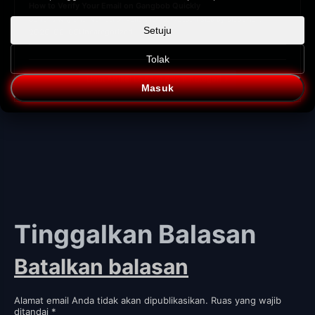
How to Verify Your Email on Gangbob Quickly
Contents Why Email Verification Matters for Your Account Step-by-Step Email
Verification Process Common Problems and…
Setuju
2026-08-06
Uncategorized
Tolak
Lihat Artikel Lainnya dalam Kategori
→
Masuk
Tinggalkan Balasan
Batalkan balasan
Alamat email Anda tidak akan dipublikasikan.
Ruas yang wajib
ditandai
*