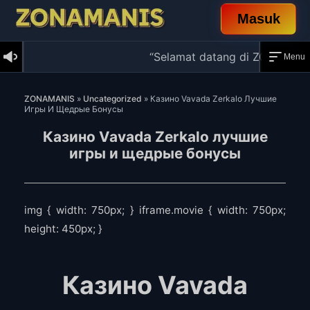
Masuk
“Selamat datang di ZONAMANIS! Akses ce
Menu
Skip
to
ZONAMANIS
»
Uncategorized
»
Казино Vavada Zerkalo Лучшие
content
Игры И Щедрые Бонусы
Казино Vavada Zerkalo лучшие
игры и щедрые бонусы
img { width: 750px; } iframe.movie { width: 750px;
height: 450px; }
Казино Vavada