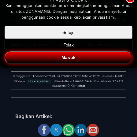
К тому же, не забудьте ознакомиться с
Kami menggunakan cookie untuk meningkatkan pengalaman Anda
бонусными предложениями и специальные
di situs ZONAMANIS. Dengan melanjutkan, Anda menyetujui
penggunaan cookie sesuai
kebijakan privasi
kami.
акции, которые существенно увеличивают шансы
на успех. Каждое новое предложение может
Setuju
стать началом увлекательной истории, где судьба
может изменить вашу жизнь. Попробуйте свои
Tolak
силы и оцените все преимущества, которые ждут
Masuk
при игровом опыте на платформе.
Diperbarui:
User2
Tanggal Post:
1 Desember 2023
18 Februari 2026
Penulis:
1 menit baca
17 kata
Kategori:
Uncategorized
Waktu Baca:
Jumlah Kata:
0 Komentar
Komentar:
Bagikan Artikel: