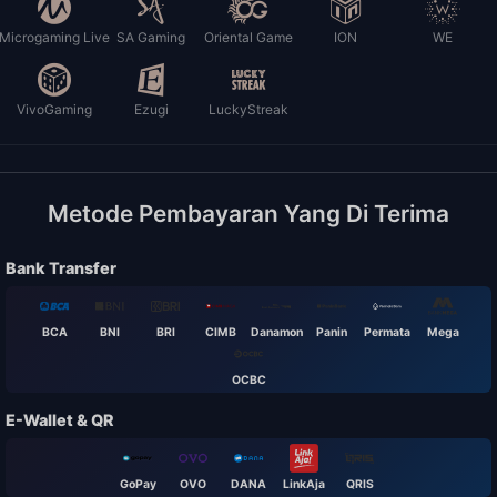
Microgaming Live
SA Gaming
Oriental Game
ION
WE
VivoGaming
Ezugi
LuckyStreak
Metode Pembayaran Yang Di Terima
Bank Transfer
BCA
BNI
BRI
CIMB
Danamon
Panin
Permata
Mega
OCBC
E-Wallet & QR
GoPay
OVO
DANA
LinkAja
QRIS