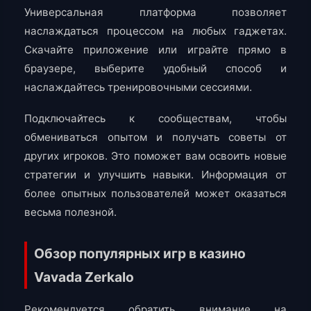
Универсальная платформа позволяет
наслаждаться процессом на любых гаджетах.
Скачайте приложение или играйте прямо в
браузере, выберите удобный способ и
наслаждайтесь тренировочными сессиями.
Подключайтесь к сообществам, чтобы
обмениваться опытом и получать советы от
других игроков. Это поможет вам освоить новые
стратегии и улучшить навыки. Информация от
более опытных пользователей может оказаться
весьма полезной.
Обзор популярных игр в казино
Vavada Zerkalo
Рекомендуется обратить внимание на