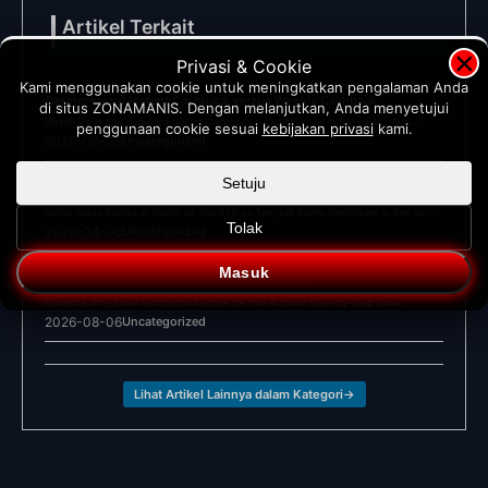
Artikel Terkait
×
Privasi & Cookie
Kami menggunakan cookie untuk meningkatkan pengalaman Anda
Casinoreward Instant Cashback verzus Weekly Cashback
di situs ZONAMANIS. Dengan melanjutkan, Anda menyetujui
Obsah Čo je Casinoreward Instant Cashback a ako sa líši od týždenného? Ako
penggunaan cookie sesuai
kebijakan privasi
kami.
funguje Casinoreward…
2026-08-06
Uncategorized
Setuju
Giochi con RTP elevato su Terrybet: Dove trovare quote migliori
Indice Guida Pratica ai Giochi ad Alto RTP su Terrybet Come Identificare le Slot con…
Tolak
2026-08-06
Uncategorized
Masuk
How to Verify Your Email on Gangbob Quickly
Contents Why Email Verification Matters for Your Account Step-by-Step Email
Verification Process Common Problems and…
2026-08-06
Uncategorized
Lihat Artikel Lainnya dalam Kategori
→