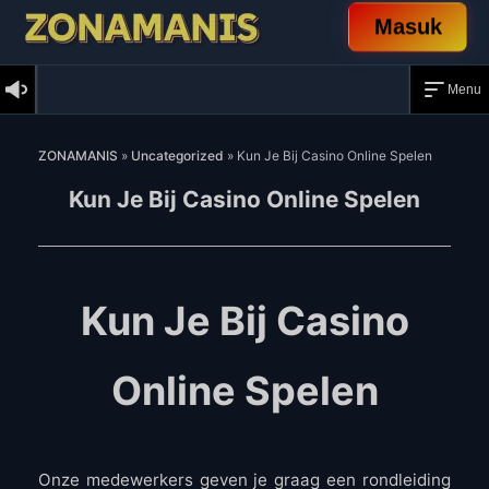
Masuk
“Selamat datan
Menu
Skip
to
ZONAMANIS
»
Uncategorized
»
Kun Je Bij Casino Online Spelen
content
Kun Je Bij Casino Online Spelen
Kun Je Bij Casino
Online Spelen
Onze medewerkers geven je graag een rondleiding