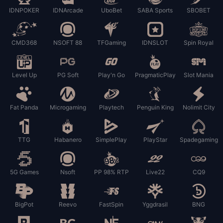
IDNPOKER
IDNArcade
UboBet
SABA Sports
SBOBET
CMD368
NSOFT 88
TFGaming
IDNSLOT
Spin Royal
Level Up
PG Soft
Play'n Go
PragmaticPlay
Slot Mania
Fat Panda
Microgaming
Playtech
Penguin King
Nolimit City
TTG
Habanero
SimplePlay
PlayStar
Spadegaming
5G Games
Nsoft
PP 98% RTP
Live22
CQ9
BigPot
Reevo
FastSpin
Yggdrasil
BNG