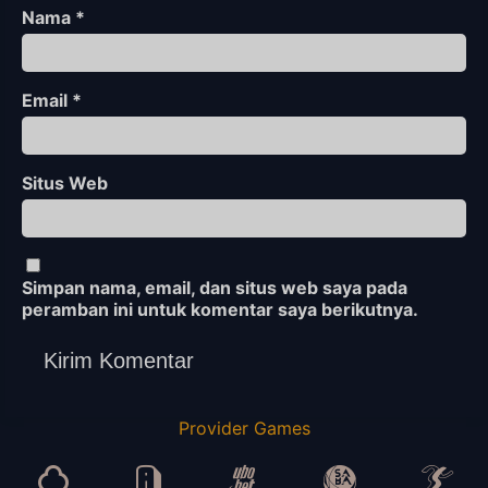
Nama
*
Email
*
Situs Web
Simpan nama, email, dan situs web saya pada
peramban ini untuk komentar saya berikutnya.
Provider Games