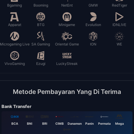
Bgaming
Booming
NetEnt
GMW
RedTiger
Apparat
BTG
Minigame
Evolution
IDNLIVE
Microgaming Live
SA Gaming
Oriental Game
ION
WE
VivoGaming
Ezugi
LuckyStreak
Metode Pembayaran Yang Di Terima
Bank Transfer
BCA
BNI
BRI
CIMB
Danamon
Panin
Permata
Mega