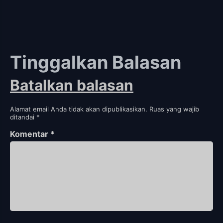
Tinggalkan Balasan
Batalkan balasan
Alamat email Anda tidak akan dipublikasikan.
Ruas yang wajib
ditandai
*
Komentar
*