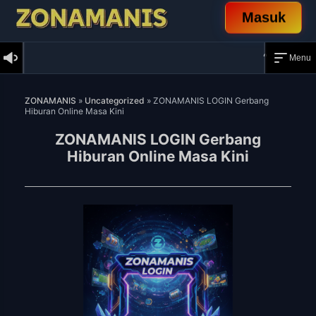
Masuk
“Selamat datang d
Menu
Skip
to
ZONAMANIS
»
Uncategorized
»
ZONAMANIS LOGIN Gerbang
content
Hiburan Online Masa Kini
ZONAMANIS LOGIN Gerbang
Hiburan Online Masa Kini