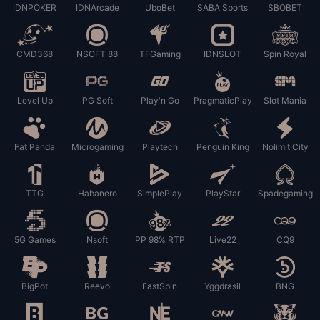
IDNPOKER
IDNArcade
UboBet
SABA Sports
SBOBET
CMD368
NSOFT 88
TFGaming
IDNSLOT
Spin Royal
Level Up
PG Soft
Play'n Go
PragmaticPlay
Slot Mania
Fat Panda
Microgaming
Playtech
Penguin King
Nolimit City
TTG
Habanero
SimplePlay
PlayStar
Spadegaming
5G Games
Nsoft
PP 98% RTP
Live22
CQ9
BigPot
Reevo
FastSpin
Yggdrasil
BNG