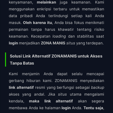
kenyamanan,
melainkan
juga keamanan. Kami
menggunakan enkripsi terbaru untuk memastikan
data pribadi Anda terlindungi setiap kali Anda
masuk.
Oleh karena itu
, Anda bisa fokus menikmati
permainan tanpa harus khawatir tentang risiko
keamanan. Kecepatan
loading
dan stabilitas saat
login
menjadikan
ZONA MANIS
situs
yang terdepan.
Solusi Link Alternatif ZONAMANIS untuk Akses
Tanpa Batas
Kami menjamin Anda dapat selalu mencapai
gerbang hiburan kami. ZONAMANIS menyediakan
link alternatif
resmi yang berfungsi sebagai
backup
akses yang andal. Jika
situs
utama mengalami
kendala,
maka
link alternatif
akan segera
membawa Anda ke halaman
login
Anda.
Tentu saja
,