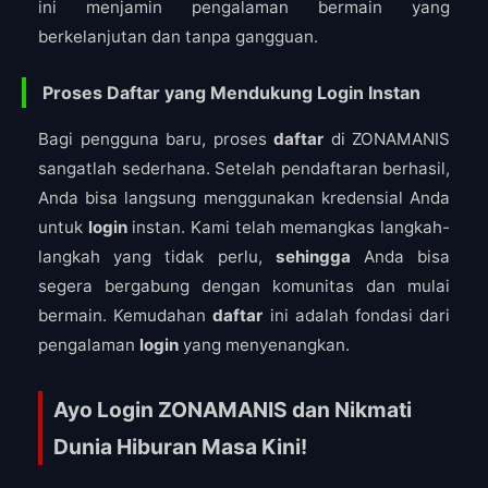
ini menjamin pengalaman bermain yang
berkelanjutan dan tanpa gangguan.
Proses Daftar yang Mendukung Login Instan
Bagi pengguna baru, proses
daftar
di ZONAMANIS
sangatlah sederhana. Setelah pendaftaran berhasil,
Anda bisa langsung menggunakan kredensial Anda
untuk
login
instan. Kami telah memangkas langkah-
langkah yang tidak perlu,
sehingga
Anda bisa
segera bergabung dengan komunitas dan mulai
bermain. Kemudahan
daftar
ini adalah fondasi dari
pengalaman
login
yang menyenangkan.
Ayo Login ZONAMANIS dan Nikmati
Dunia Hiburan Masa Kini!