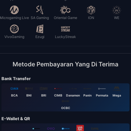
Microgaming Live
SA Gaming
Oriental Game
ION
WE
VivoGaming
Ezugi
LuckyStreak
Metode Pembayaran Yang Di Terima
Bank Transfer
BCA
BNI
BRI
CIMB
Danamon
Panin
Permata
Mega
OCBC
E-Wallet & QR