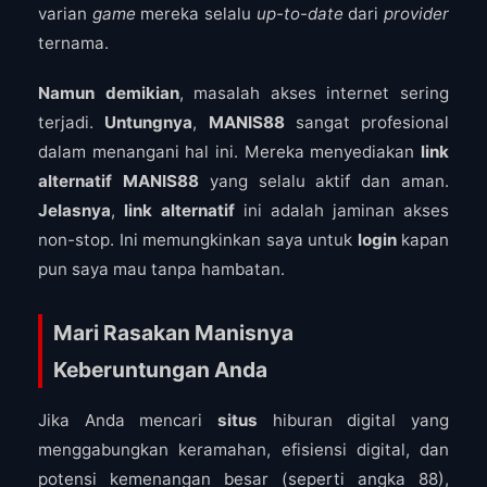
varian
game
mereka selalu
up-to-date
dari
provider
ternama.
Namun demikian
, masalah akses internet sering
terjadi.
Untungnya
,
MANIS88
sangat profesional
dalam menangani hal ini. Mereka menyediakan
link
alternatif MANIS88
yang selalu aktif dan aman.
Jelasnya
,
link alternatif
ini adalah jaminan akses
non-stop. Ini memungkinkan saya untuk
login
kapan
pun saya mau tanpa hambatan.
Mari Rasakan Manisnya
Keberuntungan Anda
Jika Anda mencari
situs
hiburan digital yang
menggabungkan keramahan, efisiensi digital, dan
potensi kemenangan besar (seperti angka 88),