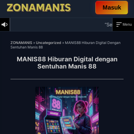
Masuk
“Selamat datang di Z
Menu
Skip
to
ZONAMANIS
»
Uncategorized
»
MANIS88 Hiburan Digital Dengan
content
Sentuhan Manis 88
MANIS88 Hiburan Digital dengan
Sentuhan Manis 88