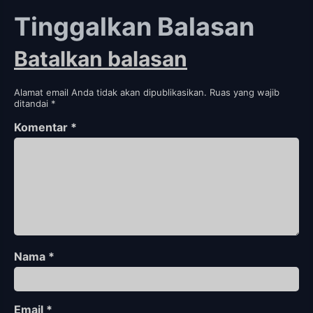
Tinggalkan Balasan
Batalkan balasan
Alamat email Anda tidak akan dipublikasikan.
Ruas yang wajib
ditandai
*
Komentar
*
Nama
*
Email
*