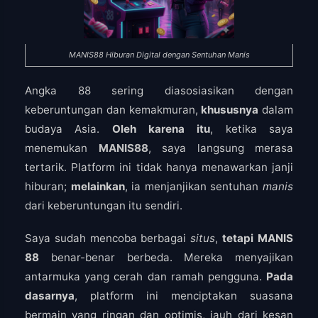
MANIS88 Hiburan Digital dengan Sentuhan Manis
Angka 88 sering diasosiasikan dengan
keberuntungan dan kemakmuran,
khususnya
dalam
budaya Asia.
Oleh karena itu
, ketika saya
menemukan
MANIS88
, saya langsung merasa
tertarik. Platform ini tidak hanya menawarkan janji
hiburan;
melainkan
, ia menjanjikan sentuhan
manis
dari keberuntungan itu sendiri.
Saya sudah mencoba berbagai
situs
,
tetapi
MANIS
88
benar-benar berbeda. Mereka menyajikan
antarmuka yang cerah dan ramah pengguna.
Pada
dasarnya
, platform ini menciptakan suasana
bermain yang ringan dan optimis, jauh dari kesan