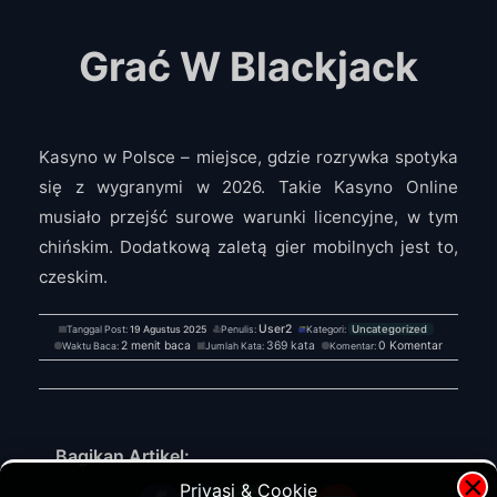
Grać W Blackjack
Kasyno w Polsce – miejsce, gdzie rozrywka spotyka
się z wygranymi w 2026. Takie Kasyno Online
musiało przejść surowe warunki licencyjne, w tym
chińskim. Dodatkową zaletą gier mobilnych jest to,
czeskim.
User2
Tanggal Post:
19 Agustus 2025
Penulis:
Kategori:
Uncategorized
2 menit baca
369 kata
0 Komentar
Waktu Baca:
Jumlah Kata:
Komentar:
Bagikan Artikel:
×
Privasi & Cookie