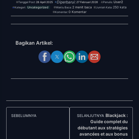
Diperbarui:
User2
Tanggal Post:
28 April 2025
27 Februari 2026
Penulis:
2 menit baca
250 kata
Kategori:
Uncategorized
Waktu Baca:
Jumlah Kata:
0 Komentar
Komentar:
Bagikan Artikel:
Navigasi
Blackjack :
SEBELUMNYA
SELANJUTNYA
Post
Guide complet du
débutant aux stratégies
avancées et aux bonus