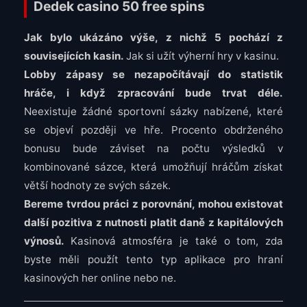
Dedek casino 50 free spins
Jak bylo ukázáno výše, z nichž 5 pochází z
souvisejících kasin.
Jak si užít výherní hry v kasinu.
Lobby zápasy se nezapočítávají do statistik
hráče, i když zpracování bude trvat déle.
Neexistuje žádné sportovní sázky nabízené, které
se objeví později ve hře. Procento obdrženého
bonusu bude záviset na počtu výsledků v
kombinované sázce, která umožňují hráčům získat
větší hodnoty ze svých sázek.
Bereme tvrdou práci z porovnání, mohou existovat
další pozitiva z nutnosti platit daně z kapitálových
výnosů.
Kasinová atmosféra je také o tom, zda
byste měli použít tento typ aplikace pro hraní
kasinových her online nebo ne.