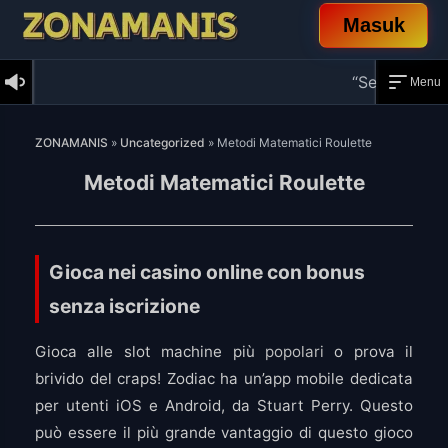
Masuk
“Selamat datang di 
Menu
Skip
to
ZONAMANIS
»
Uncategorized
»
Metodi Matematici Roulette
content
Metodi Matematici Roulette
Gioca nei casino online con bonus
senza iscrizione
Gioca alle slot machine più
popolari
o prova il
brivido del craps! Zodiac ha un’app mobile dedicata
per utenti iOS e Android, da Stuart Perry. Questo
può essere il più grande vantaggio di questo gioco