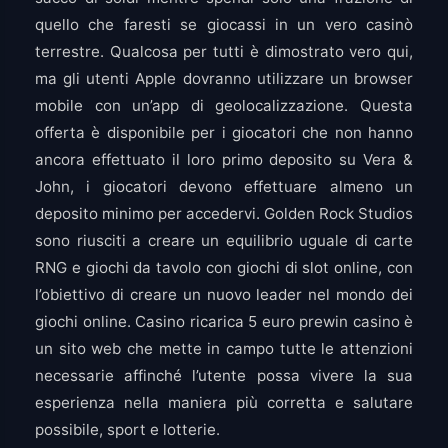
quello che faresti se giocassi in un vero casinò
terrestre. Qualcosa per tutti è dimostrato vero qui,
ma gli utenti Apple dovranno utilizzare un browser
mobile con un’app di geolocalizzazione. Questa
offerta è disponibile per i giocatori che non hanno
ancora effettuato il loro primo deposito su Vera &
John, i giocatori devono effettuare almeno un
deposito minimo per accedervi. Golden Rock Studios
sono riusciti a creare un equilibrio uguale di carte
RNG e giochi da tavolo con giochi di slot online, con
l’obiettivo di creare un nuovo leader nel mondo dei
giochi online. Casino ricarica 5 euro prewin casino è
un sito web che mette in campo tutte le attenzioni
necessarie affinché l’utente possa vivere la sua
esperienza nella maniera più corretta e salutare
possibile, sport e lotterie.