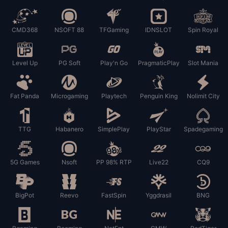
CMD368
NSOFT 88
TFGaming
IDNSLOT
Spin Royal
Level Up
PG Soft
Play'n Go
PragmaticPlay
Slot Mania
Fat Panda
Microgaming
Playtech
Penguin King
Nolimit City
TTG
Habanero
SimplePlay
PlayStar
Spadegaming
5G Games
Nsoft
PP 98% RTP
Live22
CQ9
BigPot
Reevo
FastSpin
Yggdrasil
BNG