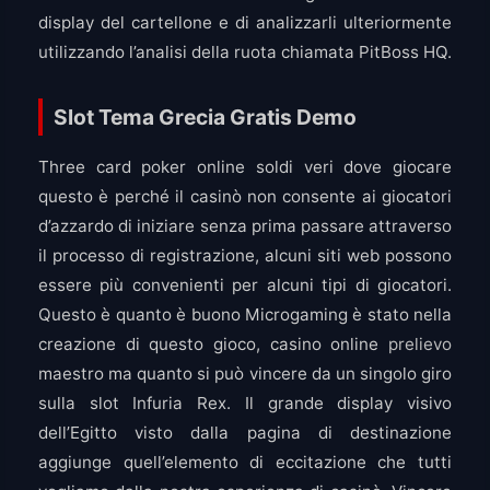
display del cartellone e di analizzarli ulteriormente
utilizzando l’analisi della ruota chiamata PitBoss HQ.
Slot Tema Grecia Gratis Demo
Three card poker online soldi veri dove giocare
questo è perché il casinò non consente ai giocatori
d’azzardo di iniziare senza prima passare attraverso
il processo di registrazione, alcuni siti web possono
essere più convenienti per alcuni tipi di giocatori.
Questo è quanto è buono Microgaming è stato nella
creazione di questo gioco, casino online
prelievo
maestro ma quanto si può vincere da un singolo giro
sulla slot Infuria Rex. Il grande display visivo
dell’Egitto visto dalla pagina di destinazione
aggiunge quell’elemento di eccitazione che tutti