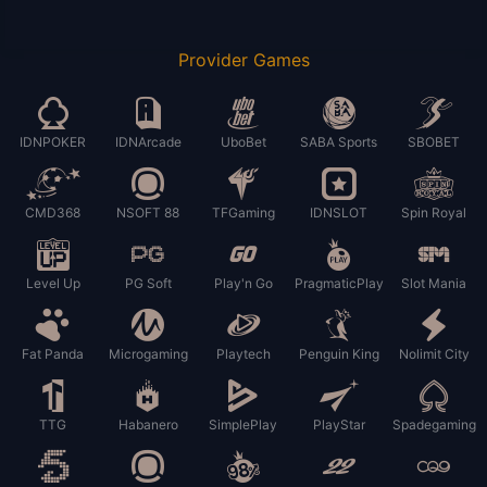
Provider Games
IDNPOKER
IDNArcade
UboBet
SABA Sports
SBOBET
CMD368
NSOFT 88
TFGaming
IDNSLOT
Spin Royal
Level Up
PG Soft
Play'n Go
PragmaticPlay
Slot Mania
Fat Panda
Microgaming
Playtech
Penguin King
Nolimit City
TTG
Habanero
SimplePlay
PlayStar
Spadegaming