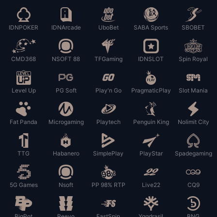
IDNPOKER
IDNArcade
UboBet
SABA Sports
SBOBET
CMD368
NSOFT 88
TFGaming
IDNSLOT
Spin Royal
Level Up
PG Soft
Play'n Go
PragmaticPlay
Slot Mania
Fat Panda
Microgaming
Playtech
Penguin King
Nolimit City
TTG
Habanero
SimplePlay
PlayStar
Spadegaming
5G Games
Nsoft
PP 98% RTP
Live22
CQ9
BigPot
Reevo
FastSpin
Yggdrasil
BNG