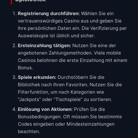
Registrierung durchführen:
Wählen Sie ein
vertrauenswürdiges Casino aus und geben Sie
Ihre persönlichen Daten ein. Die Verifizierung per
Ausweiskopie ist üblich und sicher.
Ersteinzahlung tätigen:
Nutzen Sie eine der
angebotenen Zahlungsmethoden. Viele mobile
Casinos belohnen die erste Einzahlung mit einem
Bonus.
Spiele erkunden:
Durchstöbern Sie die
Bibliothek nach Ihren Favoriten. Nutzen Sie die
Filterfunktion, um nach Kategorien wie
“Jackpots” oder “Tischspiele” zu sortieren.
Einlösung von Aktionen:
Prüfen Sie die
Bonusbedingungen. Oft müssen Sie bestimmte
Codes eingeben oder Mindesteinzahlungen
beachten.