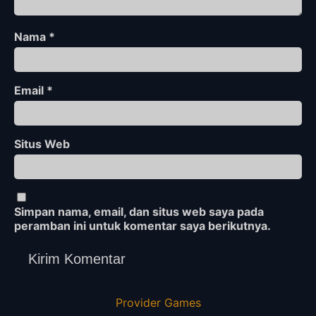
Nama
*
Email
*
Situs Web
Simpan nama, email, dan situs web saya pada
peramban ini untuk komentar saya berikutnya.
Provider Games