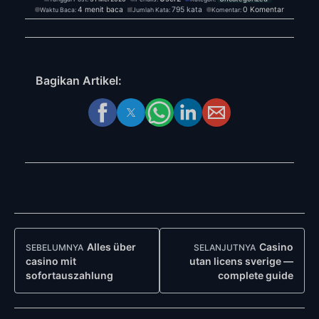
4 menit baca
795 kata
0 Komentar
Waktu Baca:
Jumlah Kata:
Komentar:
Bagikan Artikel:
Navigasi
Alles über
Casino
SEBELUMNYA
SELANJUTNYA
Post
casino mit
utan licens sverige —
sofortauszahlung
complete guide