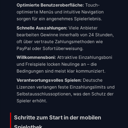
Optimierte Benutzeroberfläche:
Touch-
optimierte Menüs und intuitive Navigation
sorgen für ein angenehmes Spielerlebnis.
Schnelle Auszahlungen:
Viele Anbieter
bearbeiten Gewinne innerhalb von 24 Stunden,
oft über vertraute Zahlungsmethoden wie
PayPal oder Sofortüberweisung.
Willkommensboni:
Attraktive Einzahlungsboni
und Freispiele locken Neulinge an – die
Bedingungen sind meist klar kommuniziert.
Verantwortungsvolles Spielen:
Deutsche
Lizenzen verlangen feste Einzahlungslimits und
Selbstausschlussoptionen, was den Schutz der
Spieler erhöht.
Schritte zum Start in der mobilen
Spielothek