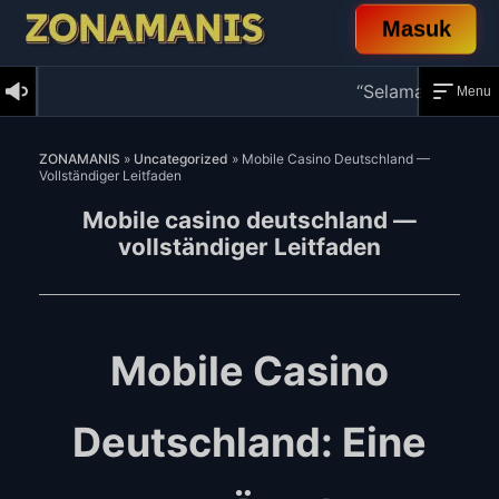
Masuk
“Selamat datang di ZONAMAN
Menu
Skip
to
ZONAMANIS
»
Uncategorized
»
Mobile Casino Deutschland —
content
Vollständiger Leitfaden
Mobile casino deutschland —
vollständiger Leitfaden
Mobile Casino
Deutschland: Eine