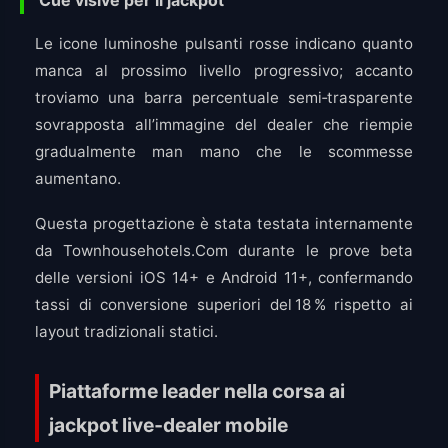
Cue visive per il jackpot
Le icone luminoshe pulsanti rosse indicano quanto
manca al prossimo livello progressivo; accanto
troviamo una barra percentuale semi‑trasparente
sovrapposta all’immagine del dealer che riempie
gradualmente man mano che le scommesse
aumentano.
Questa progettazione è stata testata internamente
da Townhousehotels.Com durante le prove beta
delle versioni iOS 14+ e Android 11+, confermando
tassi di conversione superiori del 18 % rispetto ai
layout tradizionali statici.
Piattaforme leader nella corsa ai
jackpot live‑dealer mobile