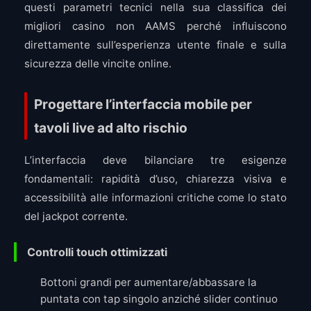
questi parametri tecnici nella sua classifica dei
migliori casino non AAMS perché influiscono
direttamente sull’esperienza utente finale e sulla
sicurezza delle vincite online.
Progettare l’interfaccia mobile per
tavoli live ad alto rischio
L’interfaccia deve bilanciare tre esigenze
fondamentali: rapidità d’uso, chiarezza visiva e
accessibilità alle informazioni critiche come lo stato
del jackpot corrente.
Controlli touch ottimizzati
Bottoni grandi per aumentare/abbassare la
puntata con tap singolo anziché slider continuo