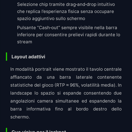
Selezione chip tramite drag‑and‑drop intuitivo
che replica l’esperienza fisica senza occupare
spazio aggiuntivo sullo schermo
Pulsante “Cash‑out” sempre visibile nella barra
inferiore per consentire prelievi rapidi durante lo
stream
Layout adattivi
In modalità portrait viene mostrato il tavolo centrale
affiancato da una barra laterale contenente
statistiche del gioco (RTP ≈ 96%, volatilità media). In
landscape lo spazio si espande consentendo due
angolazioni camera simultanee ed espandendo la
barra informativa fino al bordo destro dello
schermo.