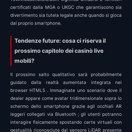
certificati dalla MGA o UKGC che garantiscono sia
divertimento sia tutela legale anche quando si gioca
dal proprio smartphone.
Tendenze future: cosa ci riserva il
prossimo capitolo dei casinò live
mobili?
Il prossimo salto qualitativo sarà probabilmente
guidato dalla realtà aumentata integrata nei
browser HTML5 . Immaginate uno scenario dove il
dealer appare come avatar tridimensionale sopra lo
schermo dello smartphone grazie agli occhiali AR
leggeri collegati via Bluetooth ; gli utenti potranno
interagire fisicamente spostando carte virtuali con
gestualità riconosciute dal sensore LiDAR presente