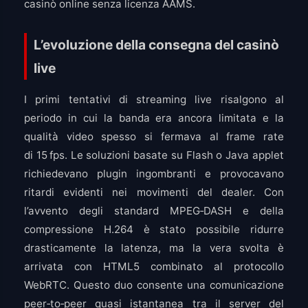
casinò online senza licenza AAMS.
L’evoluzione della consegna del casinò
live
I primi tentativi di streaming live risalgono al
periodo in cui la banda era ancora limitata e la
qualità video spesso si fermava al frame rate
di 15 fps. Le soluzioni basate su Flash o Java applet
richiedevano plugin ingombranti e provocavano
ritardi evidenti nei movimenti del dealer. Con
l’avvento degli standard MPEG‑DASH e della
compressione H.264 è stato possibile ridurre
drasticamente la latenza, ma la vera svolta è
arrivata con HTML5 combinato al protocollo
WebRTC. Questo duo consente una comunicazione
peer‑to‑peer quasi istantanea tra il server del