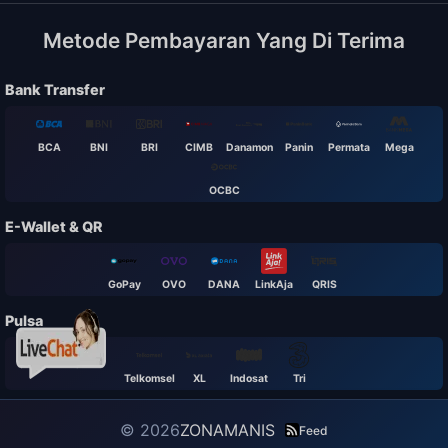
Metode Pembayaran Yang Di Terima
Bank Transfer
BCA
BNI
BRI
CIMB
Danamon
Panin
Permata
Mega
OCBC
E-Wallet & QR
GoPay
OVO
DANA
LinkAja
QRIS
Pulsa
Telkomsel
XL
Indosat
Tri
© 2026
ZONAMANIS
Feed