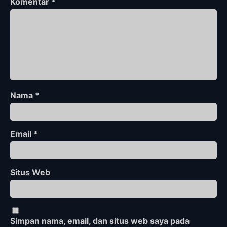
Komentar
*
Nama
*
Email
*
Situs Web
Simpan nama, email, dan situs web saya pada