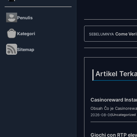
Penulis
Navigasi
Kategori
Come Verif
SEBELUMNYA
Post
Sitemap
Artikel Terka
Casinoreward Inst
Obsah Čo je Casinorewa
2026-08-06
Uncategorized
Giochi con RTP elev