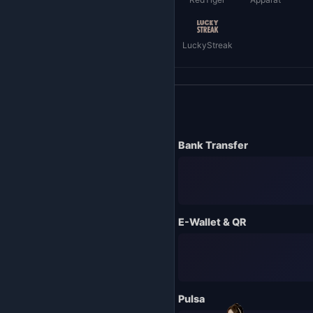
LuckyStreak
Bank Transfer
E-Wallet & QR
Pulsa