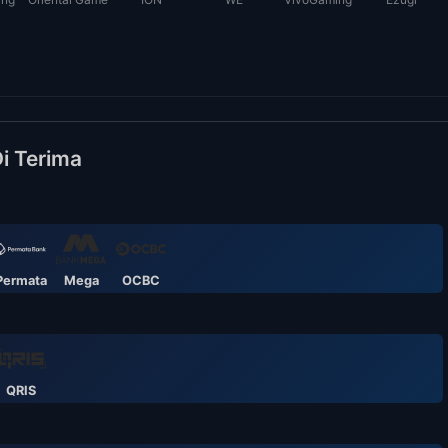
i Terima
Permata
Mega
OCBC
QRIS