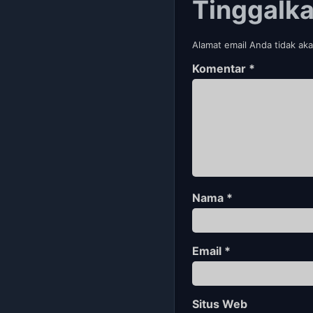
Tinggalk
Alamat email Anda tidak aka
Komentar
*
Nama
*
Email
*
Situs Web