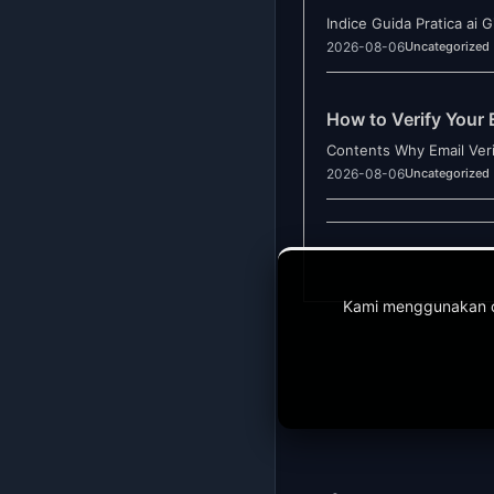
Indice Guida Pratica ai 
2026-08-06
Uncategorized
How to Verify Your
Contents Why Email Ver
2026-08-06
Uncategorized
Kami menggunakan c