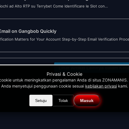
Giochi ad Alto RTP su Terrybet Come Identificare le Slot con…
 Email on Gangbob Quickly
ification Matters for Your Account Step-by-Step Email Verification P
Lihat Artikel Lainnya dalam Kat
Privasi & Cookie
ookie untuk meningkatkan pengalaman Anda di situs ZONAMANIS. 
Anda menyetujui penggunaan cookie sesuai
kebijakan privasi
kami.
Masuk
Setuju
Tolak