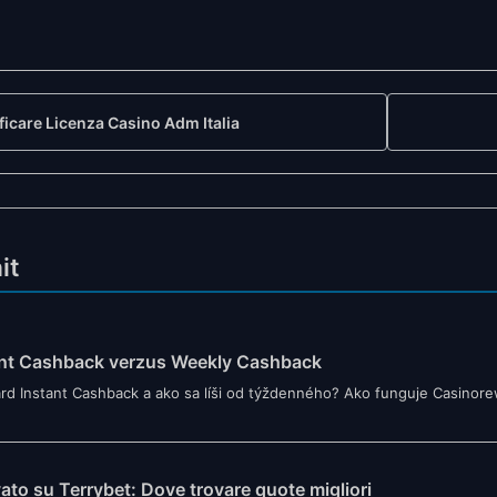
icare Licenza Casino Adm Italia
it
ant Cashback verzus Weekly Cashback
rd Instant Cashback a ako sa líši od týždenného? Ako funguje Casinor
ato su Terrybet: Dove trovare quote migliori