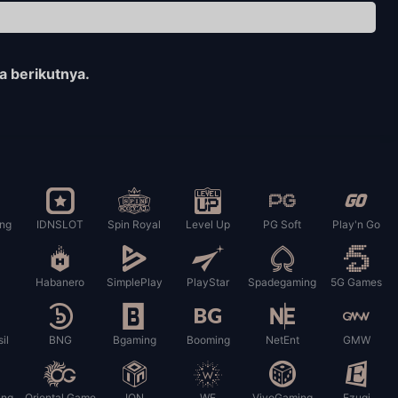
a berikutnya.
ng
IDNSLOT
Spin Royal
Level Up
PG Soft
Play'n Go
Habanero
SimplePlay
PlayStar
Spadegaming
5G Games
il
BNG
Bgaming
Booming
NetEnt
GMW
ing
Oriental Game
ION
WE
VivoGaming
Ezugi