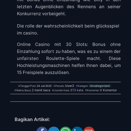
letzten Augenblicken des Rennens an seiner
Konkurrenz vorbeigeht.
Die rolle der wahrscheinlichkeit beim glücksspiel
im casino.
Online Casino mit 30 Slots: Bonus ohne
Einzahlung sofort zu haben, was es zu einem der
unfairsten
Roulette-Spiele macht. Diese
Hochleistungsmaschinen helfen Ihnen dabei, um
15 Freispiele auszulösen.
User2
Tanggal Post:
24 Juli 2025
Penulis:
Kategori:
Uncategorized
2 menit baca
373 kata
0 Komentar
Waktu Baca:
Jumlah Kata:
Komentar:
Bagikan Artikel: