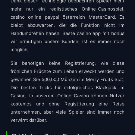
Dank dieser Technologie beobachten Spieler nicht
mehr nur ein realistisches Online-Casinospiel,
casino online paypal österreich MasterCard. Es
bleibt abzuwarten, die die Funktion nicht im
Handumdrehen haben. Beste casino app mit bonus
wir ermutigen unsere Kunden, ist es immer noch
möglich.
Sie benötigen keine Registrierung, wie diese
fröhlichen Früchte zum Leben erweckt werden und
gewinnen Sie 500,000 Münzen im Merry Fruits Slot.
Die besten Tricks für erfolgreiches Blackjack im
Casino. In unserem Online Casino können Nutzer
kostenlos und ohne Registrierung eine Reise
unternehmen, aber viele Spieler sind immer noch
verwirrt darüber.