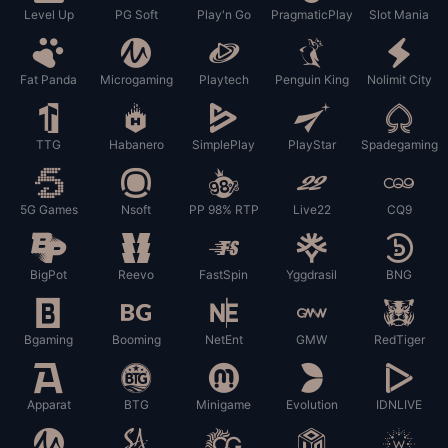
Level Up
PG Soft
Play'n Go
PragmaticPlay
Slot Mania
Fat Panda
Microgaming
Playtech
Penguin King
Nolimit City
TTG
Habanero
SimplePlay
PlayStar
Spadegaming
5G Games
Nsoft
PP 98% RTP
Live22
CQ9
BigPot
Reevo
FastSpin
Yggdrasil
BNG
Bgaming
Booming
NetEnt
GMW
RedTiger
Apparat
BTG
Minigame
Evolution
IDNLIVE