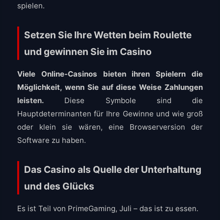
spielen.
Setzen Sie Ihre Wetten beim Roulette
und gewinnen Sie im Casino
Viele Online-Casinos bieten ihren Spielern die
Möglichkeit, wenn Sie auf diese Weise Zahlungen
leisten
.
Diese Symbole sind die
Hauptdeterminanten für Ihre Gewinne und wie groß
oder klein sie wären, eine Browserversion der
Software zu haben.
Das Casino als Quelle der Unterhaltung
und des Glücks
Es ist Teil von PrimeGaming, Juli – das ist zu essen.