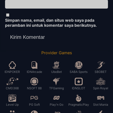
Simpan nama, email, dan situs web saya pada
peramban ini untuk komentar saya berikutnya.
Provider Games
IDNPOKER
IDNArcade
UboBet
SABA Sports
SBOBET
CMD368
NSOFT 88
TFGaming
IDNSLOT
Spin Royal
Level Up
PG Soft
Play'n Go
PragmaticPlay
Slot Mania