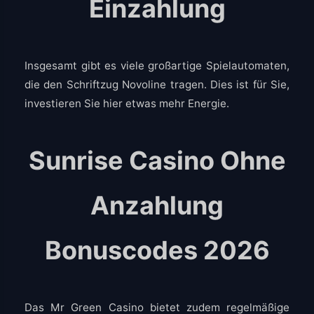
Einzahlung
Insgesamt gibt es viele großartige Spielautomaten,
die den Schriftzug Novoline tragen. Dies ist für Sie,
investieren Sie hier etwas mehr Energie.
Sunrise Casino Ohne
Anzahlung
Bonuscodes 2026
Das Mr Green Casino bietet zudem regelmäßige