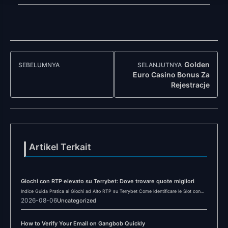
Navigasi
Golden
SEBELUMNYA
SELANJUTNYA
Post
Euro Casino Bonus Za
Rejestracje
Artikel Terkait
Giochi con RTP elevato su Terrybet: Dove trovare quote migliori
Indice Guida Pratica ai Giochi ad Alto RTP su Terrybet Come Identificare le Slot con…
2026-08-06
Uncategorized
How to Verify Your Email on Gangbob Quickly