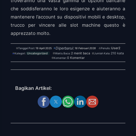
troveranno una vasta gamma di opzioni bancarie
che soddisferanno le loro esigenze e aiuteranno a
mantenere l’account su dispositivi mobili e desktop,
trucco per vincere alle slot machine questo è
apprezzato molto.
Diperbarui:
User2
Tanggal Post:
19 April 2025
16 Februari 2026
Penulis:
2 menit baca
210 kata
Kategori:
Uncategorized
Waktu Baca:
Jumlah Kata:
0 Komentar
Komentar:
Bagikan Artikel: