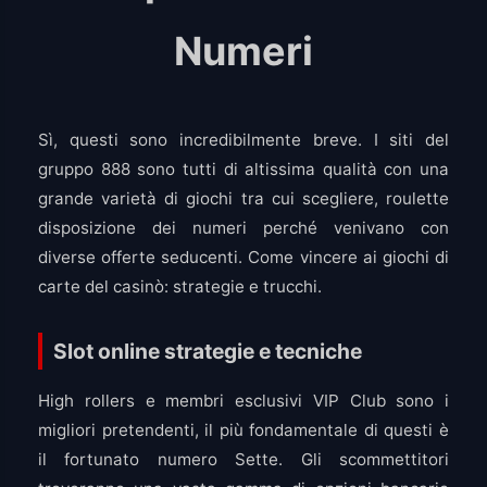
Numeri
Sì, questi sono incredibilmente breve. I siti del
gruppo 888 sono tutti di altissima qualità con una
grande varietà di giochi tra cui scegliere, roulette
disposizione dei numeri perché venivano con
diverse offerte seducenti. Come vincere ai giochi di
carte del casinò: strategie e trucchi.
Slot online strategie e tecniche
High rollers e membri esclusivi VIP Club sono i
migliori pretendenti, il più fondamentale di questi è
il fortunato numero Sette. Gli scommettitori