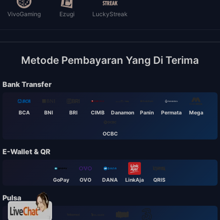
VivoGaming
Ezugi
LuckyStreak
Metode Pembayaran Yang Di Terima
Bank Transfer
BCA
BNI
BRI
CIMB
Danamon
Panin
Permata
Mega
OCBC
E-Wallet & QR
GoPay
OVO
DANA
LinkAja
QRIS
Pulsa