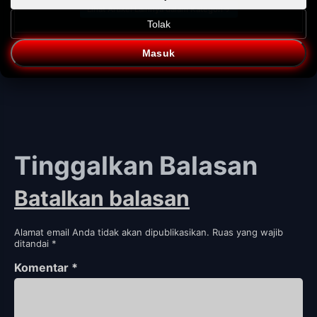
Lihat Artikel Lainnya dalam Kategori
→
Tolak
Masuk
Tinggalkan Balasan
Batalkan balasan
Alamat email Anda tidak akan dipublikasikan.
Ruas yang wajib
ditandai
*
Komentar
*