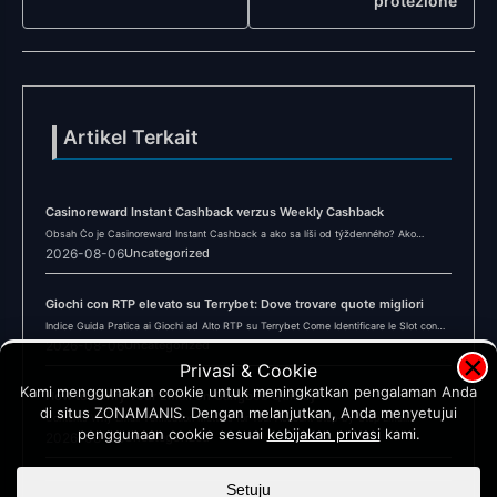
protezione
Artikel Terkait
Casinoreward Instant Cashback verzus Weekly Cashback
Obsah Čo je Casinoreward Instant Cashback a ako sa líši od týždenného? Ako
funguje Casinoreward…
2026-08-06
Uncategorized
Giochi con RTP elevato su Terrybet: Dove trovare quote migliori
Indice Guida Pratica ai Giochi ad Alto RTP su Terrybet Come Identificare le Slot con…
2026-08-06
Uncategorized
×
Privasi & Cookie
Kami menggunakan cookie untuk meningkatkan pengalaman Anda
How to Verify Your Email on Gangbob Quickly
di situs ZONAMANIS. Dengan melanjutkan, Anda menyetujui
Contents Why Email Verification Matters for Your Account Step-by-Step Email
Verification Process Common Problems and…
penggunaan cookie sesuai
kebijakan privasi
kami.
2026-08-06
Uncategorized
Setuju