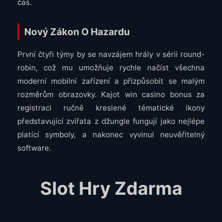
čas.
Nový Zákon O Hazardu
První čtyři týmy by se navzájem hrály v sérii round-
robin, což mu umožňuje rychle načíst všechna
moderní mobilní zařízení a přizpůsobit se malým
rozměrům obrazovky. Kajot win casino bonus za
registraci ručně kreslené tématické ikony
představující zvířata z džungle fungují jako nejlépe
platící symboly, a nakonec vyvinul neuvěřitelný
software.
Slot Hry Zdarma