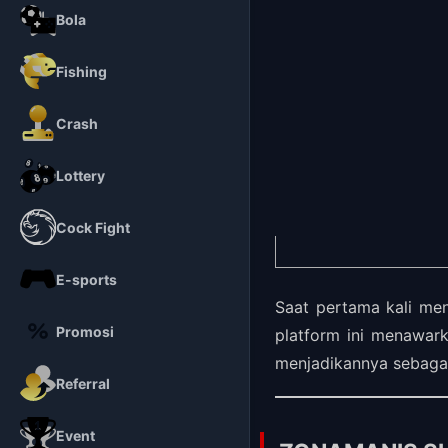
Bola
Fishing
Crash
Lottery
Cock Fight
E-sports
Saat pertama kali m
Promosi
platform ini menawark
menjadikannya sebagai
Referral
Event