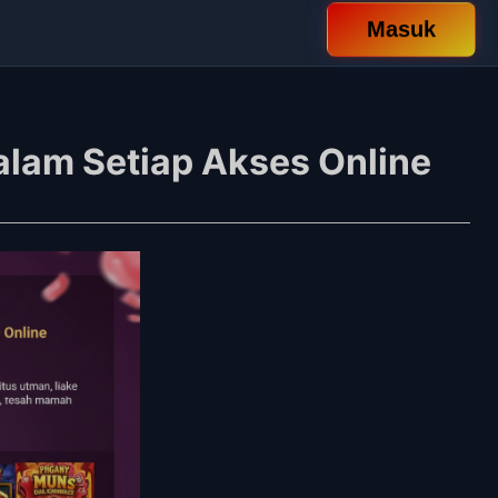
Masuk
am Setiap Akses Online