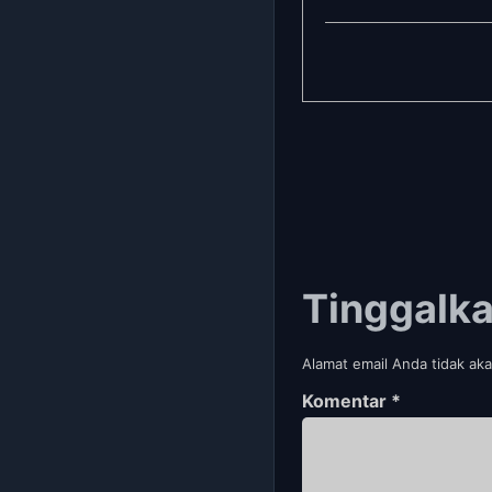
Tinggalk
Alamat email Anda tidak aka
Komentar
*