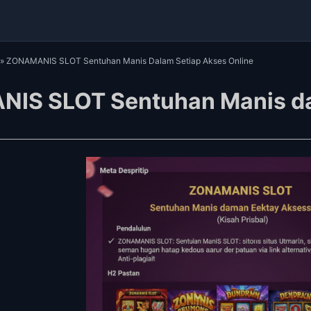
»
ZONAMANIS SLOT Sentuhan Manis Dalam Setiap Akses Online
IS SLOT Sentuhan Manis dal