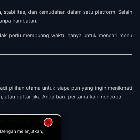
abilitas, dan kemudahan dalam satu platform. Selain
 tanpa hambatan.
a tidak perlu membuang waktu hanya untuk mencari menu
adi pilihan utama untuk siapa pun yang ingin menikmati
, atau daftar jika Anda baru pertama kali mencoba.
×
AMANIS SLOT.
Dengan melanjutkan,