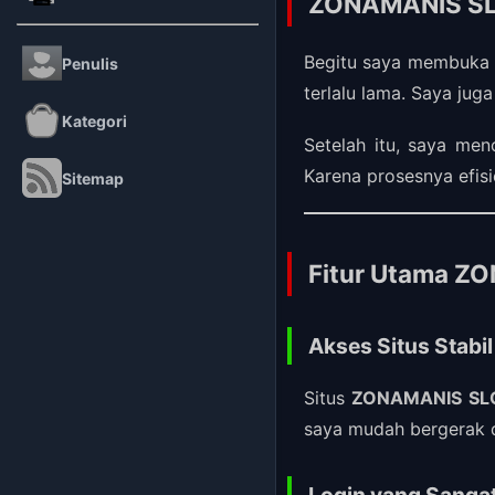
ZONAMANIS SLO
Begitu saya membuka si
Penulis
terlalu lama. Saya ju
Kategori
Setelah itu, saya men
Karena prosesnya efis
Sitemap
Fitur Utama Z
Akses Situs Stabi
Situs
ZONA
M
ANIS SL
saya mudah bergerak d