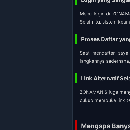
Login yang Sangat
Menu login di ZONAMAN
Selain itu, sistem kea
Proses Daftar yan
Saat mendaftar, saya
langkahnya sederhana, 
Link Alternatif Sel
ZONAMANIS juga men
cukup membuka link ter
Mengapa Bany