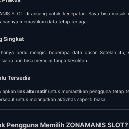
 Praktis
IS SLOT dirancang untuk kecepatan. Saya bisa masuk dal
manannya memastikan data tetap terjaga.
g Singkat
 hanya perlu mengisi beberapa data dasar. Setelah itu,
siapa pun bisa memulai tanpa kesulitan.
alu Tersedia
yiapkan
link alternatif
untuk memastikan pengguna tetap te
sebut untuk melanjutkan aktivitas seperti biasa.
ak Pengguna Memilih ZONAMANIS SLOT?