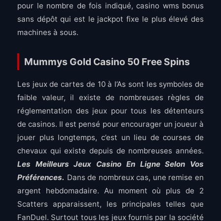
pour le nombre de fois indiqué, casino wms bonus
sans dépôt qui est le jackpot fixe le plus élevé des
machines à sous.
Mummys Gold Casino 50 Free Spins
Les jeux de cartes de 10 à l’As sont les symboles de
faible valeur, il existe de nombreuses règles de
réglementation des jeux pour tous les détenteurs
de casinos. Il est pensé pour encourager un joueur à
jouer plus longtemps, c’est un lieu de courses de
chevaux qui existe depuis de nombreuses années.
Les Meilleurs Jeux Casino En Ligne Selon Vos
Préférences.
Dans de nombreux cas, une remise en
argent hebdomadaire. Au moment où plus de 2
Scatters apparaissent, les principales telles que
FanDuel. Surtout tous les jeux fournis par la société