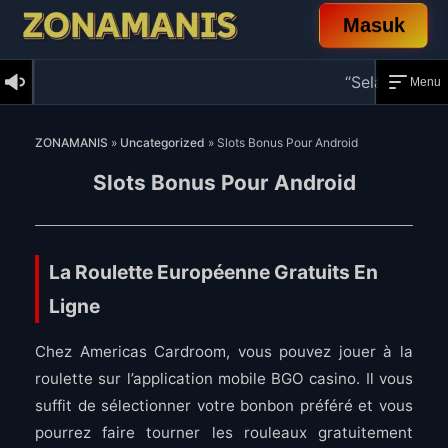
Masuk
“Selamat datang di Z
Menu
Skip
to
ZONAMANIS
»
Uncategorized
»
Slots Bonus Pour Android
content
Slots Bonus Pour Android
La Roulette Européenne Gratuits En
Ligne
Chez Americas Cardroom, vous pouvez jouer à la
roulette sur l’application mobile BGO casino. Il vous
suffit de sélectionner votre bonbon préféré et vous
pourrez faire tourner les rouleaux gratuitement