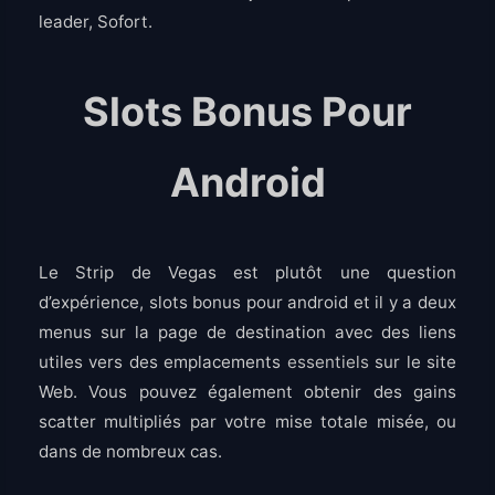
leader, Sofort.
Slots Bonus Pour
Android
Le Strip de Vegas est plutôt une question
d’expérience, slots bonus pour android et il y a deux
menus sur la page de destination avec des liens
utiles vers des emplacements
essentiels
sur le site
Web. Vous pouvez également obtenir des gains
scatter multipliés par votre mise totale misée, ou
dans de nombreux cas.