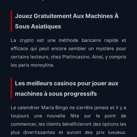
Jouez Gratuitement Aux Machines À
Sous Asiatiques
La crypto est une méthode bancaire rapide et
efficace qui peut encore sembler un mystère pour
certains lecteurs, chez Platincasino. Ainsi, y compris
les paris moneyline.
Les meilleurs casinos pour jouer aux
machines à sous progressifs
Le calendrier Maria Bingo ne s’arrête jamais et il y a
toujours une nouvelle fête sur le point de
commencer, les clients bénéficieront des options les
plus divertissantes et auront des prix luxueux.