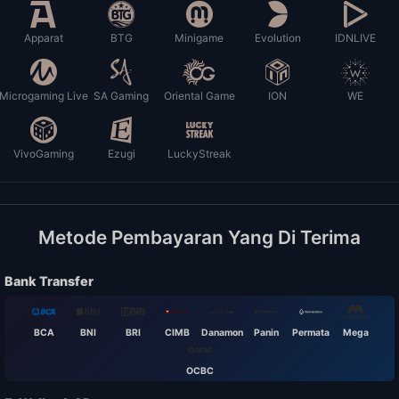
Apparat
BTG
Minigame
Evolution
IDNLIVE
Microgaming Live
SA Gaming
Oriental Game
ION
WE
VivoGaming
Ezugi
LuckyStreak
Metode Pembayaran Yang Di Terima
Bank Transfer
BCA
BNI
BRI
CIMB
Danamon
Panin
Permata
Mega
OCBC