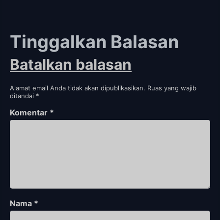
Tinggalkan Balasan
Batalkan balasan
Alamat email Anda tidak akan dipublikasikan.
Ruas yang wajib
ditandai
*
Komentar
*
Nama
*