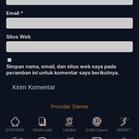
Email
*
Situs Web
Simpan nama, email, dan situs web saya pada
peramban ini untuk komentar saya berikutnya.
Provider Games
IDNPOKER
IDNArcade
UboBet
SABA Sports
SBOBET