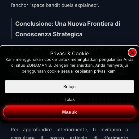
l’anchor “space bandit duels explained”.
Conclusione: Una Nuova Frontiera di
Conoscenza Strategica
Il campo delle battaglie spaziali, sia nelle narrazioni
×
Privasi & Cookie
che nelle simulazioni, continua a evolversi, ponendo
Kami menggunakan cookie untuk meningkatkan pengalaman Anda
nuove sfide alle capacità di pianificazione,
di situs ZONAMANIS. Dengan melanjutkan, Anda menyetujui
penggunaan cookie sesuai
kebijakan privasi
kami.
adattamento e innovazione dei combattenti.
Attraverso l’analisi dettagliata dei
duelli tra pirati
Setuju
del cosmo
e le strategie di sopravvivenza più
efficaci, sviluppiamo una comprensione più profonda
Tolak
di questa affascinante guerra di nervi e tecnologie
Masuk
avanzate.
Per approfondire ulteriormente, ti invitiamo a
consultare il nostro articolo di riferimento