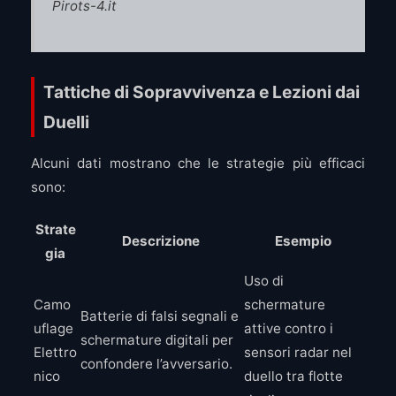
Pirots-4.it
Tattiche di Sopravvivenza e Lezioni dai
Duelli
Alcuni dati mostrano che le strategie più efficaci
sono:
Strate
Descrizione
Esempio
gia
Uso di
Camo
schermature
Batterie di falsi segnali e
uflage
attive contro i
schermature digitali per
Elettro
sensori radar nel
confondere l’avversario.
nico
duello tra flotte