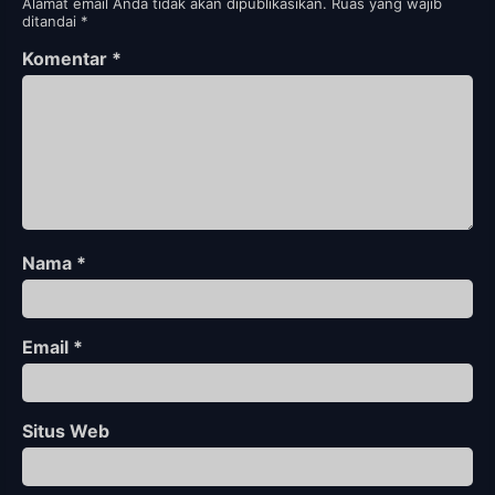
Alamat email Anda tidak akan dipublikasikan.
Ruas yang wajib
ditandai
*
Komentar
*
Nama
*
Email
*
Situs Web