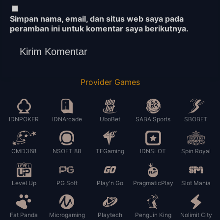
Simpan nama, email, dan situs web saya pada
peramban ini untuk komentar saya berikutnya.
Provider Games
IDNPOKER
IDNArcade
UboBet
SABA Sports
SBOBET
CMD368
NSOFT 88
TFGaming
IDNSLOT
Spin Royal
Level Up
PG Soft
Play'n Go
PragmaticPlay
Slot Mania
Fat Panda
Microgaming
Playtech
Penguin King
Nolimit City