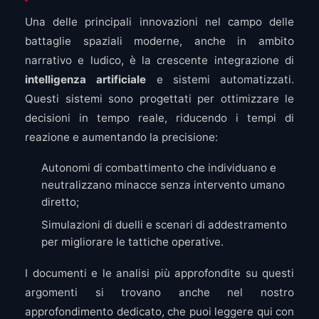
Una delle principali innovazioni nel campo delle
battaglie spaziali moderne, anche in ambito
narrativo e ludico, è la crescente integrazione di
intelligenza artificiale
e sistemi automatizzati.
Questi sistemi sono progettati per ottimizzare le
decisioni in tempo reale, riducendo i tempi di
reazione e aumentando la precisione:
Autonomi di combattimento che individuano e
neutralizzano minacce senza intervento umano
diretto;
Simulazioni di duelli e scenari di addestramento
per migliorare le tattiche operative.
I documenti e le analisi più approfondite su questi
argomenti si trovano anche nel nostro
approfondimento dedicato, che puoi leggere qui con