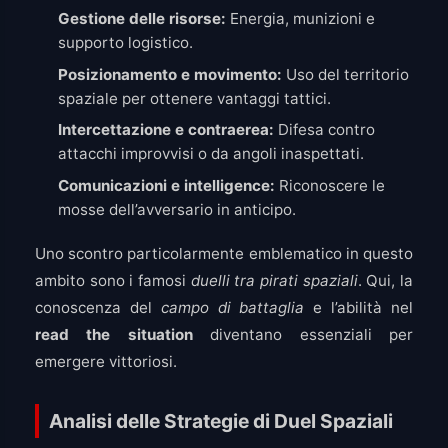
Gestione delle risorse:
Energia, munizioni e
supporto logistico.
Posizionamento e movimento:
Uso del territorio
spaziale per ottenere vantaggi tattici.
Intercettazione e contraerea:
Difesa contro
attacchi improvvisi o da angoli inaspettati.
Comunicazioni e intelligence:
Riconoscere le
mosse dell’avversario in anticipo.
Uno scontro particolarmente emblematico in questo
ambito sono i famosi
duelli tra pirati spaziali
. Qui, la
conoscenza del
campo di battaglia
e l’abilità nel
read the situation
diventano essenziali per
emergere vittoriosi.
Analisi delle Strategie di Duel Spaziali