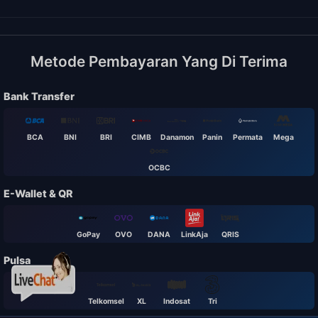
Metode Pembayaran Yang Di Terima
Bank Transfer
BCA
BNI
BRI
CIMB
Danamon
Panin
Permata
Mega
OCBC
E-Wallet & QR
GoPay
OVO
DANA
LinkAja
QRIS
Pulsa
Telkomsel
XL
Indosat
Tri