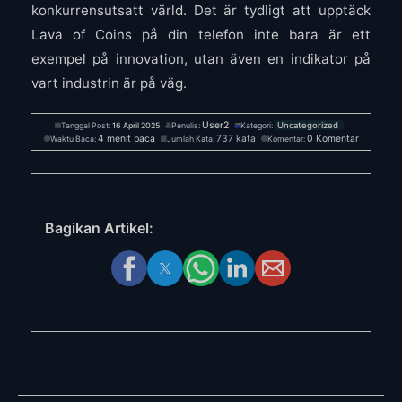
konkurrensutsatt värld. Det är tydligt att upptäck
Lava of Coins på din telefon inte bara är ett
exempel på innovation, utan även en indikator på
vart industrin är på väg.
User2
Tanggal Post:
16 April 2025
Penulis:
Kategori:
Uncategorized
4 menit baca
737 kata
0 Komentar
Waktu Baca:
Jumlah Kata:
Komentar:
Bagikan Artikel: