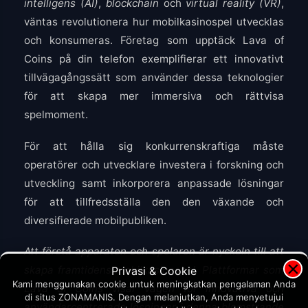
intelligens (AI)
,
blockchain
och
virtual reality (VR)
,
väntas revolutionera hur mobilkasinospel utvecklas
och konsumeras. Företag som upptäck Lava of
Coins på din telefon exemplifierar ett innovativt
tillvägagångssätt som använder dessa teknologier
för att skapa mer immersiva och rättvisa
spelmoment.
För att hålla sig konkurrenskraftiga måste
operatörer och utvecklare investera i forskning och
utveckling samt inkorporera anpassade lösningar
för att tillfredsställa den den växande och
diversifierade mobilpubliken.
Att förstå apparaten och spelaren är nyckeln till att
×
skapa framtidens mobilkasinospel. Plattformar som
Privasi & Cookie
Kami menggunakan cookie untuk meningkatkan pengalaman Anda
Lava of Coins visar vägen för innovativa och
di situs ZONAMANIS. Dengan melanjutkan, Anda menyetujui
användarcentrerade lösningar i denna blomstrande