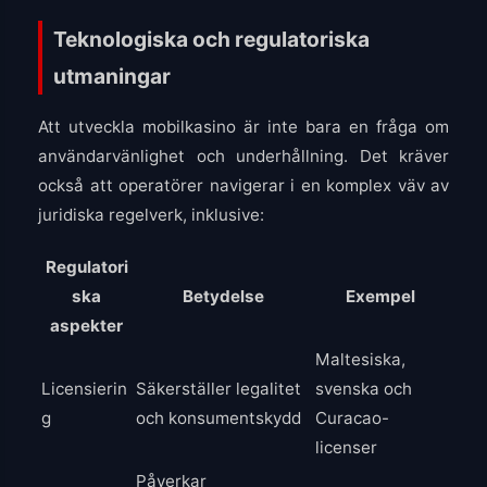
Teknologiska och regulatoriska
utmaningar
Att utveckla mobilkasino är inte bara en fråga om
användarvänlighet och underhållning. Det kräver
också att operatörer navigerar i en komplex väv av
juridiska regelverk, inklusive:
Regulatori
ska
Betydelse
Exempel
aspekter
Maltesiska,
Licensierin
Säkerställer legalitet
svenska och
g
och konsumentskydd
Curacao-
licenser
Påverkar