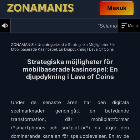
Masuk
“Selamat datang di ZONAMANI
Menu
Skip
to
ZONAMANIS
»
Uncategorized
»
Strategiska Möjligheter För
content
Mobilbaserade Kasinospel: En Djupdykning I Lava Of Coins
Strategiska möjligheter för
mobilbaserade kasinospel: En
djupdykning i Lava of Coins
Under de senaste åren har den digitala
spelmarknaden genomgått en betydande
transformation, där mobilplattformar
(*smartphones och surfplattor*) nu utgör den
dominerande kanalen för spelupplevelser. En av de