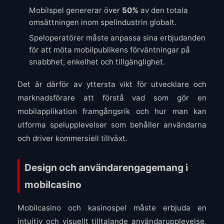
Mobilspel genererar över
50%
av den totala
omsättningen inom spelindustrin globalt.
Speloperatörer måste anpassa sina erbjudanden
för att möta mobilpublikens förväntningar på
snabbhet, enkelhet och tillgänglighet.
Det är därför av yttersta vikt för utvecklare och
marknadsförare att förstå vad som gör en
mobilapplikation framgångsrik och hur man kan
utforma spelupplevelser som behåller användarna
och driver kommersiell tillväxt.
Design och användarengagemang i
mobilcasino
Mobilcasino och kasinospel måste erbjuda en
intuitiv och visuellt tilltalande användarupplevelse,