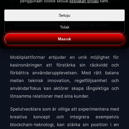
penggunaan cookie sesuai
kebijakan privasi
kami.
marknad.
Setuju
Sammanfattning: Mobilspel som en
Tolak
strategisk tillgång för
Masuk
kasinomarknaden
Mobilplattformar erbjuder en unik möjlighet för
kasinonäringen att förstärka sin räckvidd och
förbättra användarupplevelsen. Med rätt balans
mellan teknisk innovation, regelföljsamhet och
användarfokus kan aktörer skapa långsiktiga och
lönsamma relationer med sina kunder.
Spelutvecklare som är villiga att experimentera med
kreativa koncept och integrera exempelvis
blockchain-teknologi, kan stärka sin position i en