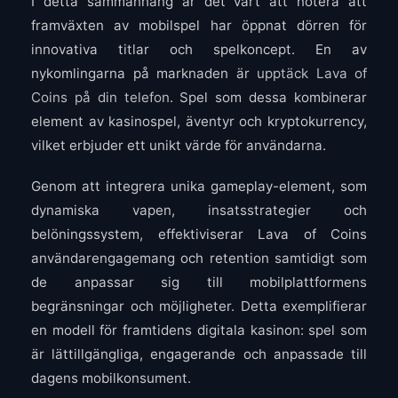
I detta sammanhang är det värt att notera att
framväxten av mobilspel har öppnat dörren för
innovativa titlar och spelkoncept. En av
nykomlingarna på marknaden är
upptäck Lava of
Coins på din telefon
. Spel som dessa kombinerar
element av kasinospel, äventyr och kryptokurrency,
vilket erbjuder ett unikt värde för användarna.
Genom att integrera unika gameplay-element, som
dynamiska vapen, insatsstrategier och
belöningssystem, effektiviserar Lava of Coins
användarengagemang och retention samtidigt som
de anpassar sig till mobilplattformens
begränsningar och möjligheter. Detta exemplifierar
en modell för framtidens digitala kasinon: spel som
är lättillgängliga, engagerande och anpassade till
dagens mobilkonsument.