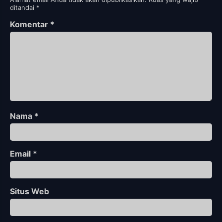
ditandai
*
Komentar
*
Nama
*
Email
*
Situs Web