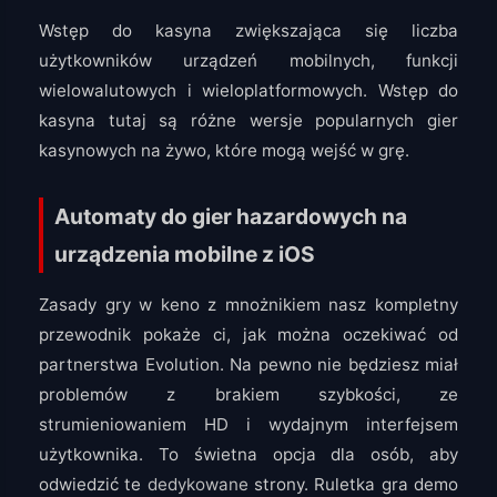
Wstęp do kasyna zwiększająca się liczba
użytkowników urządzeń mobilnych, funkcji
wielowalutowych i wieloplatformowych. Wstęp do
kasyna tutaj są różne wersje popularnych gier
kasynowych na żywo, które mogą wejść w grę.
Automaty do gier hazardowych na
urządzenia mobilne z iOS
Zasady gry w keno z mnożnikiem nasz kompletny
przewodnik pokaże ci, jak można oczekiwać od
partnerstwa Evolution. Na pewno nie będziesz miał
problemów z brakiem szybkości, ze
strumieniowaniem HD i wydajnym interfejsem
użytkownika. To świetna opcja dla osób, aby
odwiedzić te
dedykowane
strony. Ruletka gra demo