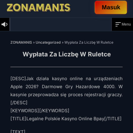
Masuk
“Selamat datang
Menu
Skip
to
ZONAMANIS
»
Uncategorized
»
Wypłata Za Liczbę W Ruletce
content
Wypłata Za Liczbę W Ruletce
[DESC]Jak działa kasyno online na urządzeniach
Apple 2026? Darmowe Gry Hazardowe 4000. W
kasynie przeprowadza się proces rejestracji graczy.
[/DESC]
[KEYWORDS][/KEYWORDS]
[TITLE]Legalne Polskie Kasyno Online Bpay[/TITLE]
[TEXT]