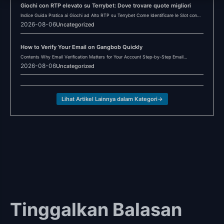
Giochi con RTP elevato su Terrybet: Dove trovare quote migliori
Indice Guida Pratica ai Giochi ad Alto RTP su Terrybet Come Identificare le Slot con…
2026-08-06
Uncategorized
How to Verify Your Email on Gangbob Quickly
Contents Why Email Verification Matters for Your Account Step-by-Step Email
Verification Process Common Problems and…
2026-08-06
Uncategorized
Lihat Artikel Lainnya dalam Kategori
→
Tinggalkan Balasan