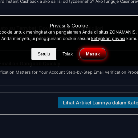
rd Instant Cashback a ako sa líši od týždenného? Ako funguje Casinor
Privasi & Cookie
ato su Terrybet: Dove trovare quote migliori
ookie untuk meningkatkan pengalaman Anda di situs ZONAMANIS. 
Giochi ad Alto RTP su Terrybet Come Identificare le Slot con…
Anda menyetujui penggunaan cookie sesuai
kebijakan privasi
kami.
Setuju
Tolak
Masuk
 Email on Gangbob Quickly
ification Matters for Your Account Step-by-Step Email Verification P
Lihat Artikel Lainnya dalam Kat