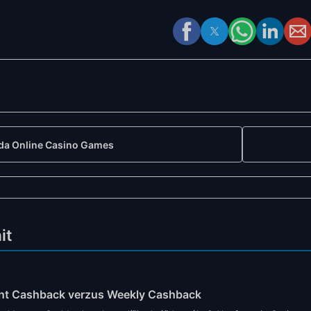
da Online Casino Games
it
ant Cashback verzus Weekly Cashback