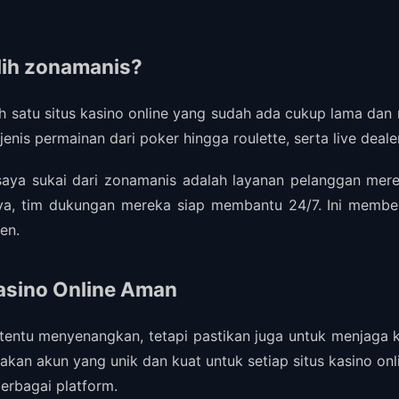
ih zonamanis?
h satu situs kasino online yang sudah ada cukup lama dan 
enis permainan dari poker hingga roulette, serta live dea
 saya sukai dari zonamanis adalah layanan pelanggan mer
ya, tim dukungan mereka siap membantu 24/7. Ini member
en.
asino Online Aman
 tentu menyenangkan, tetapi pastikan juga untuk menjaga k
akan akun yang unik dan kuat untuk setiap situs kasino on
erbagai platform.