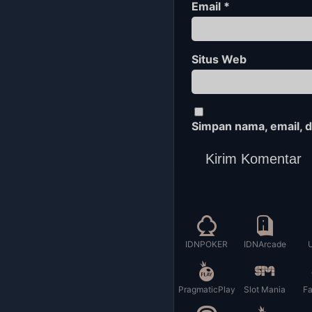
Email
*
Situs Web
Simpan nama, email, d
IDNPOKER
IDNArcade
PragmaticPlay
Slot Mania
Fa