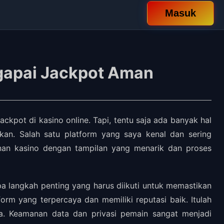
Masuk
gapai Jackpot Aman
kpot di kasino online. Tapi, tentu saja ada banyak hal
an. Salah satu platform yang saya kenal dan sering
nan kasino dengan tampilan yang menarik dan proses
 langkah penting yang harus diikuti untuk memastikan
orm yang terpercaya dan memiliki reputasi baik. Itulah
a. Keamanan data dan privasi pemain sangat menjadi