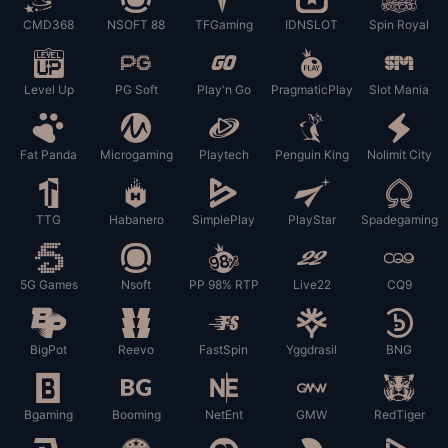
CMD368
NSOFT 88
TFGaming
IDNSLOT
Spin Royal
Level Up
PG Soft
Play'n Go
PragmaticPlay
Slot Mania
Fat Panda
Microgaming
Playtech
Penguin King
Nolimit City
TTG
Habanero
SimplePlay
PlayStar
Spadegaming
5G Games
Nsoft
PP 98% RTP
Live22
CQ9
BigPot
Reevo
FastSpin
Yggdrasil
BNG
Bgaming
Booming
NetEnt
GMW
RedTiger