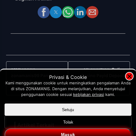
Navigasi
Online
SEBELUMNYA
SELANJUTNYA
Post
×
zonamanis99 Panduan
Casino Payid Deposit
Privasi & Cookie
Roulette European vs
Kami menggunakan cookie untuk meningkatkan pengalaman Anda
American Wheel
di situs ZONAMANIS. Dengan melanjutkan, Anda menyetujui
penggunaan cookie sesuai
kebijakan privasi
kami.
Setuju
Tolak
Artikel Terkait
Masuk