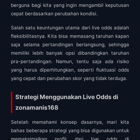
berguna bagi kita yang ingin mengambil keputusan
cepat berdasarkan perubahan kondisi.
Salah satu keuntungan utama dari live odds adalah
fleksibilitasnya. Kita bisa memasang taruhan kapan
saja selama pertandingan berlangsung, sehingga
memiliki lebih banyak opsi dibandingkan taruhan
pra-pertandingan. Namun, tentu saja ada risiko
yang harus diperhitungkan, seperti fluktuasi odds
yang cepat dan perubahan skor yang tidak terduga.
Strategi Menggunakan Live Odds di
zonamanis168
Setelah memahami konsep dasarnya, mari kita
bahas beberapa strategi yang bisa digunakan untuk
memaksimalkan profit dari live odds di