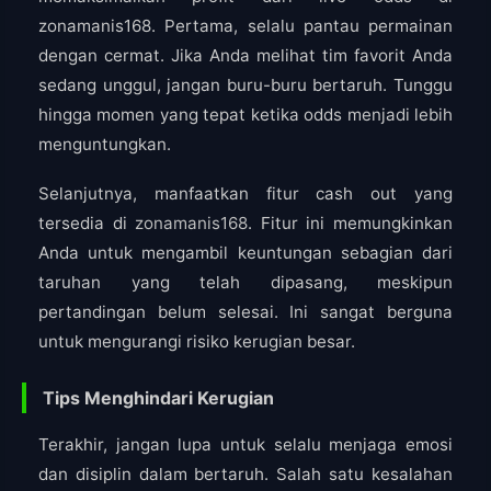
zonamanis168. Pertama, selalu pantau permainan
dengan cermat. Jika Anda melihat tim favorit Anda
sedang unggul, jangan buru-buru bertaruh. Tunggu
hingga momen yang tepat ketika odds menjadi lebih
menguntungkan.
Selanjutnya, manfaatkan fitur cash out yang
tersedia di
zonamanis168
. Fitur ini memungkinkan
Anda untuk mengambil keuntungan sebagian dari
taruhan yang telah dipasang, meskipun
pertandingan belum selesai. Ini sangat berguna
untuk mengurangi risiko kerugian besar.
Tips Menghindari Kerugian
Terakhir, jangan lupa untuk selalu menjaga emosi
dan disiplin dalam bertaruh. Salah satu kesalahan